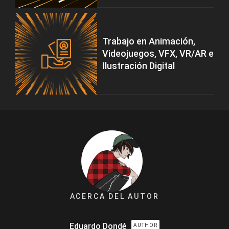
Trabajo en Animación,
Videojuegos, VFX, VR/AR e
Ilustración Digital
ACERCA DEL AUTOR
Eduardo Dondé
AUTHOR