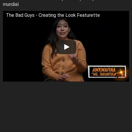
mundial.
The Bad Guys - Creating the Look Featurette