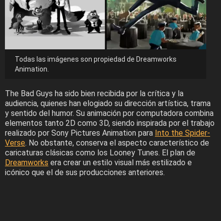
Todas las imágenes son propiedad de Dreamworks
Animation.
The Bad Guys ha sido bien recibida por la crítica y la
audiencia, quienes han elogiado su dirección artística, trama
y sentido del humor. Su animación por computadora combina
elementos tanto 2D como 3D, siendo inspirada por el trabajo
realizado por Sony Pictures Animation para
Into the Spider-
Verse
. No obstante, conserva el aspecto característico de
caricaturas clásicas como los Looney Tunes. El plan de
Dreamworks
era crear un estilo visual más estilizado e
icónico que el de sus producciones anteriores.