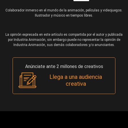
Colaborador inmerso en el mundo de la animación, películas y videojuegos.
Ilustrador y músico en tiempos libres.
La opinión expresada en este artículo es compartida por el autor y publicada
por Industria Animación, sin embargo puede no representar la opinión de
Industria Animación, sus demás colaboradores y/o anunciantes.
Anúnciate ante 2 millones de creativos
Llega a una audiencia
creativa