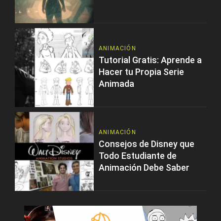
ANIMACIÓN
Tutorial Gratis: Aprende a
Hacer tu Propia Serie
Animada
ANIMACIÓN
Consejos de Disney que
Todo Estudiante de
Animación Debe Saber