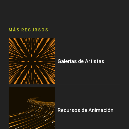
MÁS RECURSOS
Galerías de Artistas
Recursos de Animación