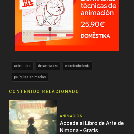
animacion
dreamworks
entretenimiento
películas animadas
CONTENIDO RELACIONADO
ANIMACIÓN
Accede al Libro de Arte de
Nimona - Gratis