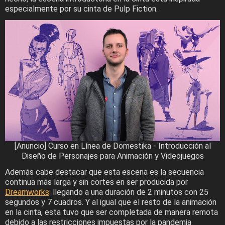
especialmente por su cinta de Pulp Fiction.
[Anuncio] Curso en Línea de Domestika - Introducción al
Diseño de Personajes para Animación y Videojuegos
Además cabe destacar que esta escena es la secuencia
continua más larga y sin cortes en ser producida por
Dreamworks
: llegando a una duración de 2 minutos con 25
segundos y 7 cuadros. Y al igual que el resto de la animación
en la cinta, esta tuvo que ser completada de manera remota
debido a las restricciones impuestas por la pandemia