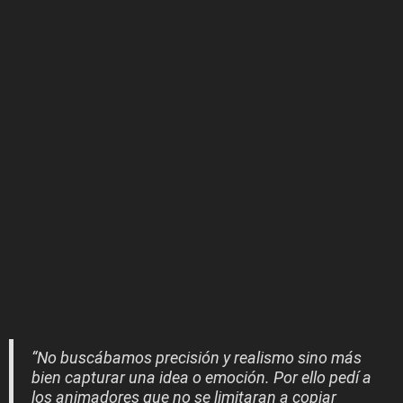
“No buscábamos precisión y realismo sino más
bien capturar una idea o emoción. Por ello pedí a
los animadores que no se limitaran a copiar