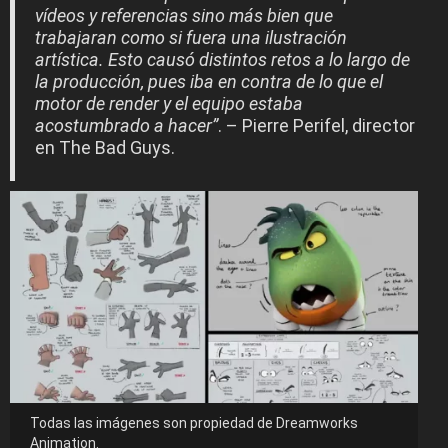
vídeos y referencias sino más bien que
trabajaran como si fuera una ilustración
artística. Esto causó distintos retos a lo largo de
la producción, pues iba en contra de lo que el
motor de render y el equipo estaba
acostumbrado a hacer”
. – Pierre Perifel, director
en The Bad Guys.
Todas las imágenes son propiedad de Dreamworks
Animation.