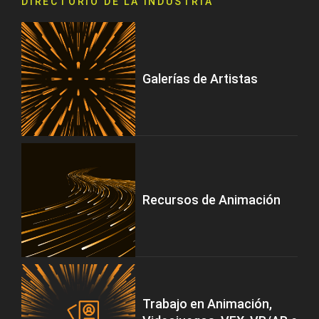
DIRECTORIO DE LA INDUSTRIA
Galerías de Artistas
Recursos de Animación
Trabajo en Animación,