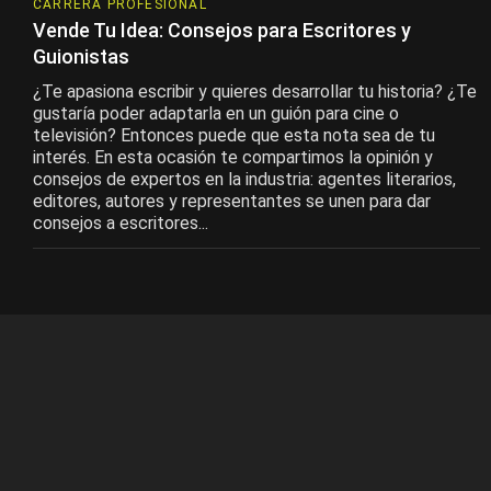
CARRERA PROFESIONAL
Vende Tu Idea: Consejos para Escritores y
Guionistas
¿Te apasiona escribir y quieres desarrollar tu historia? ¿Te
gustaría poder adaptarla en un guión para cine o
televisión? Entonces puede que esta nota sea de tu
interés. En esta ocasión te compartimos la opinión y
consejos de expertos en la industria: agentes literarios,
editores, autores y representantes se unen para dar
consejos a escritores...