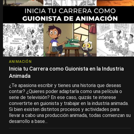
ANIMACIÓN
Inicia tu Carrera como Guionista en la Industria
Animada
¿Te apasiona escribir y tienes una historia que deseas
contar? ¿Quieres poder adaptarla como una película o
serie de televisión? En ese caso, quizás te interese
convertirte en guionista y trabajar en la industria animada.
Si bien existen distintos procesos y actividades para
llevar a cabo una producción animada, todas comienzan su
desarrollo a base...