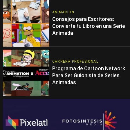
ANIMACIÓN
Consejos para Escritores:
Convierte tu Libro en una Serie
Animada
CARRERA PROFESIONAL
Programa de Cartoon Network
Para Ser Guionista de Series
Animadas