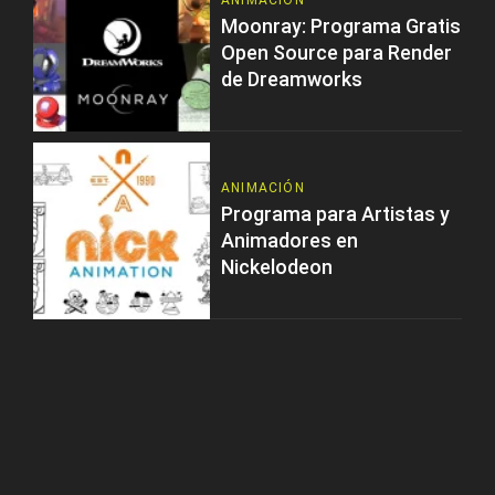
ANIMACIÓN
Moonray: Programa Gratis
Open Source para Render
de Dreamworks
ANIMACIÓN
Programa para Artistas y
Animadores en
Nickelodeon