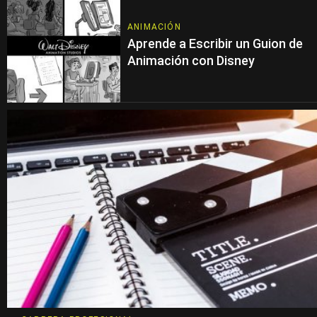
ANIMACIÓN
Aprende a Escribir un Guion de
Animación con Disney