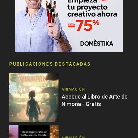
PUBLICACIONES DESTACADAS
ANIMACIÓN
Accede al Libro de Arte de
Nimona - Gratis