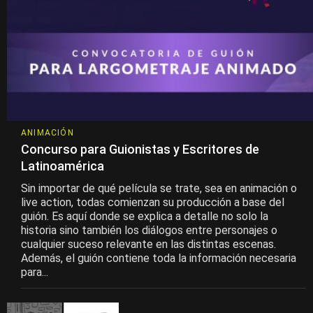
ANIMACIÓN
Concurso para Guionistas y Escritores de
Latinoamérica
Sin importar de qué película se trate, sea en animación o
live action, todas comienzan su producción a base del
guión. Es aquí donde se explica a detalle no solo la
historia sino también los diálogos entre personajes o
cualquier suceso relevante en las distintas escenas.
Además, el guión contiene toda la información necesaria
para...