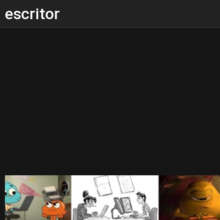
escritor