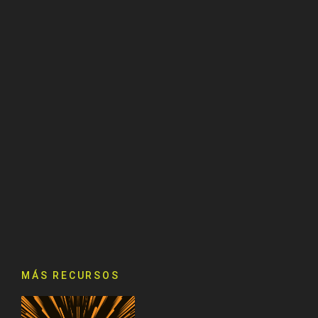
MÁS RECURSOS