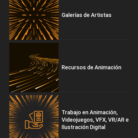
Galerías de Artistas
Recursos de Animación
Trabajo en Animación,
Videojuegos, VFX, VR/AR e
Ilustración Digital