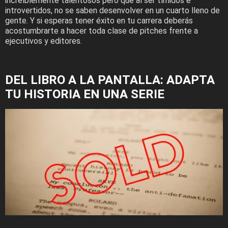
increíblemente talentosos pero que al ser tímidos e
introvertidos, no se saben desenvolver en un cuarto lleno de
gente. Y si esperas tener éxito en tu carrera deberás
acostumbrarte a hacer toda clase de pitches frente a
ejecutivos y editores.
DEL LIBRO A LA PANTALLA: ADAPTA
TU HISTORIA EN UNA SERIE