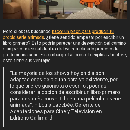
Pero si estás buscando
hacer un pitch para producir tu
propia serie animada
, ¿tiene sentido empezar por escribir un
libro primero? Esto podría parecer una desviación del camino
o un paso adicional dentro del ya complicado proceso de
producir una serie. Sin embargo, tal como lo explica Jacobée,
esto tiene sus ventajas.
“La mayoría de los shows hoy en día son
adaptaciones de alguna obra ya existente, por
lo que si eres guionista o escritor, podrías
considerar la opción de escribir un libro primero
para después convertirlo en una película o serie
animada”. – Louis Jacobée, Gerente de
Adaptaciones para Cine y Televisión en
Éditions Gallimard.