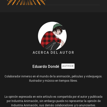
ACERCA DEL AUTOR
Eduardo Dondé
AUTHOR
Colaborador inmerso en el mundo de la animación, películas y videojuegos.
Ilustrador y músico en tiempos libres.
La opinión expresada en este artículo es compartida por el autor y publicada
por Industria Animación, sin embargo puede no representar la opinión de
Industria Animación, sus demás colaboradores y/o anunciantes.