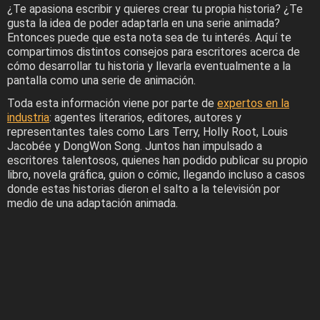
¿Te apasiona escribir y quieres crear tu propia historia? ¿Te
gusta la idea de poder adaptarla en una serie animada?
Entonces puede que esta nota sea de tu interés. Aquí te
compartimos distintos consejos para escritores acerca de
cómo desarrollar tu historia y llevarla eventualmente a la
pantalla como una serie de animación.
Toda esta información viene por parte de
expertos en la
industria
: agentes literarios, editores, autores y
representantes tales como Lars Terry, Holly Root, Louis
Jacobée y DongWon Song. Juntos han impulsado a
escritores talentosos, quienes han podido publicar su propio
libro, novela gráfica, guion o cómic, llegando incluso a casos
donde estas historias dieron el salto a la televisión por
medio de una adaptación animada.