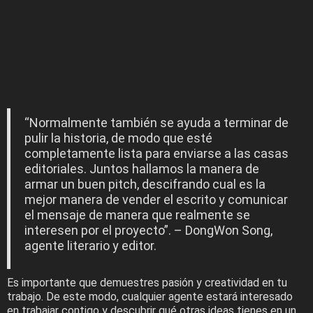
“Normalmente también se ayuda a terminar de
pulir la historia, de modo que esté
completamente lista para enviarse a las casas
editoriales. Juntos hallamos la manera de
armar un buen pitch, descifrando cual es la
mejor manera de vender el escrito y comunicar
el mensaje de manera que realmente se
interesen por el proyecto”. – DongWon Song,
agente literario y editor.
Es importante que demuestres pasión y creatividad en tu
trabajo. De este modo, cualquier agente estará interesado
en trabajar contigo y descubrir qué otras ideas tienes en un