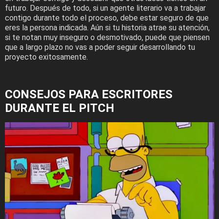
futuro. Después de todo, si un agente literario va a trabajar
contigo durante todo el proceso, debe estar seguro de que
eres la persona indicada. Aún si tu historia atrae su atención,
si te notan muy inseguro o desmotivado, puede que piensen
que a largo plazo no vas a poder seguir desarrollando tu
proyecto exitosamente.
CONSEJOS PARA ESCRITORES
DURANTE EL PITCH