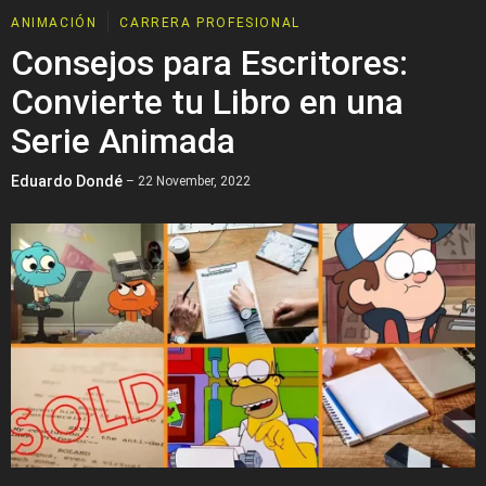
ANIMACIÓN
CARRERA PROFESIONAL
Consejos para Escritores:
Convierte tu Libro en una
Serie Animada
Eduardo Dondé
– 22 November, 2022