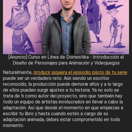
[Anuncio] Curso en Línea de Domestika - Introducción al
Diseño de Personajes para Animación y Videojuegos
Naturalmente,
producir siquiera el episodio piloto de tu serie
puede ser un verdadero reto. Aún siendo un escritor
reconocido, la producción puede demorar años y a lo largo
de ellos pueden surgir ajustes a tu historia. Ya no solo se
trata de ti como autor del proyecto, sino que también hay
todo un equipo de artistas involucrados en llevar a cabo la
adaptación. Así que desde el momento en que empiezas a
escribir tu libro y hasta cuando estés a cargo de su
adaptación animada, debes estar comprometido en todo
momento.