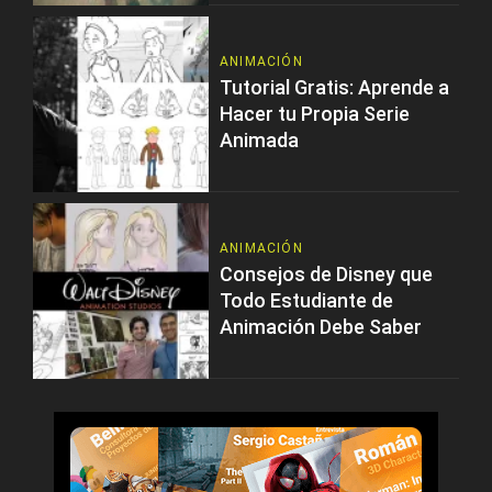
ANIMACIÓN
Tutorial Gratis: Aprende a
Hacer tu Propia Serie
Animada
ANIMACIÓN
Consejos de Disney que
Todo Estudiante de
Animación Debe Saber