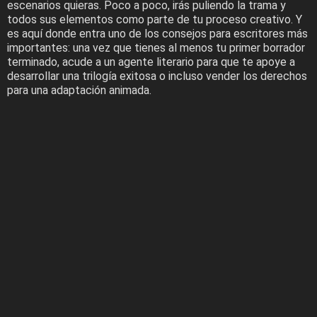
escenarios quieras. Poco a poco, irás puliendo la trama y
todos sus elementos como parte de tu proceso creativo. Y
es aquí donde entra uno de los consejos para escritores más
importantes: una vez que tienes al menos tu primer borrador
terminado, acude a un agente literario para que te apoye a
desarrollar una trilogía exitosa o incluso vender los derechos
para una adaptación animada.