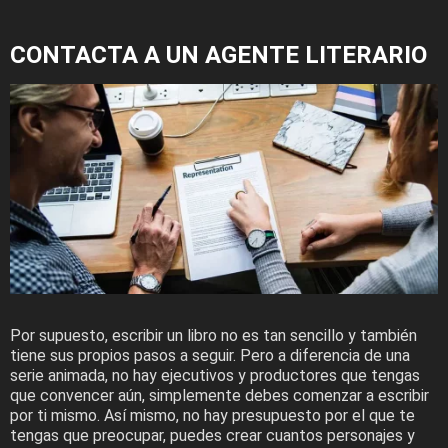
CONTACTA A UN AGENTE LITERARIO
Por supuesto, escribir un libro no es tan sencillo y también
tiene sus propios pasos a seguir. Pero a diferencia de una
serie animada, no hay ejecutivos y productores que tengas
que convencer aún, simplemente debes comenzar a escribir
por ti mismo. Así mismo, no hay presupuesto por el que te
tengas que preocupar, puedes crear cuantos personajes y