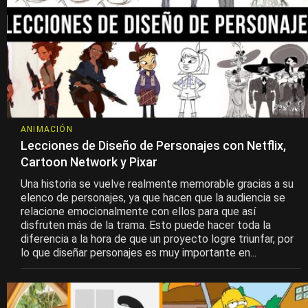
ANIMACIÓN
Lecciones de Diseño de Personajes con Netflix,
Cartoon Network y Pixar
Una historia se vuelve realmente memorable gracias a su
elenco de personajes, ya que hacen que la audiencia se
relacione emocionalmente con ellos para que así
disfruten más de la trama. Esto puede hacer toda la
diferencia a la hora de que un proyecto logre triunfar, por
lo que diseñar personajes es muy importante en...