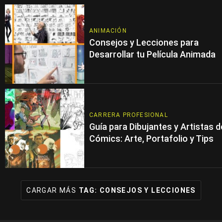
ANIMACIÓN
Consejos y Lecciones para
Desarrollar tu Película Animada
CARRERA PROFESIONAL
Guía para Dibujantes y Artistas d
Cómics: Arte, Portafolio y Tips
CARGAR MÁS
TAG:
CONSEJOS Y LECCIONES