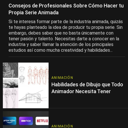
Consejos de Profesionales Sobre Cómo Hacer tu
Propia Serie Animada
Si te interesa formar parte de la industria animada, quizás
te hayas planteado la idea de producir tu propia serie. Sin
embargo, debes saber que no basta únicamente con
tener pasión y talento. Necesitas darte a conocer en la
industria y saber llamar la atención de los principales
estudios así como mucha creatividad y habilidades...
ANIMACIÓN
Habilidades de Dibujo que Todo
Animador Necesita Tener
ANIMACIÓN