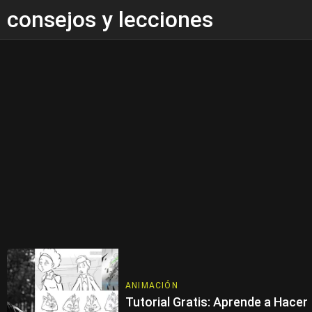
consejos y lecciones
ANIMACIÓN
Tutorial Gratis: Aprende a Hacer