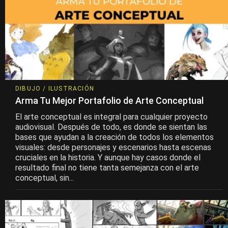
DIBUJO / ILUSTRACIÓN
Arma Tu Mejor Portafolio de Arte Conceptual
El arte conceptual es integral para cualquier proyecto
audiovisual. Después de todo, es donde se sientan las
bases que ayudan a la creación de todos los elementos
visuales: desde personajes y escenarios hasta escenas
cruciales en la historia. Y aunque hay casos donde el
resultado final no tiene tanta semejanza con el arte
conceptual, sin...