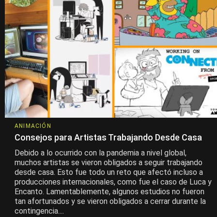
ANIMACIÓN
Consejos para Artistas Trabajando Desde Casa
Debido a lo ocurrido con la pandemia a nivel global,
muchos artistas se vieron obligados a seguir trabajando
desde casa. Esto fue todo un reto que afectó incluso a
producciones internacionales, como fue el caso de Luca y
Encanto. Lamentablemente, algunos estudios no fueron
tan afortunados y se vieron obligados a cerrar durante la
contingencia....