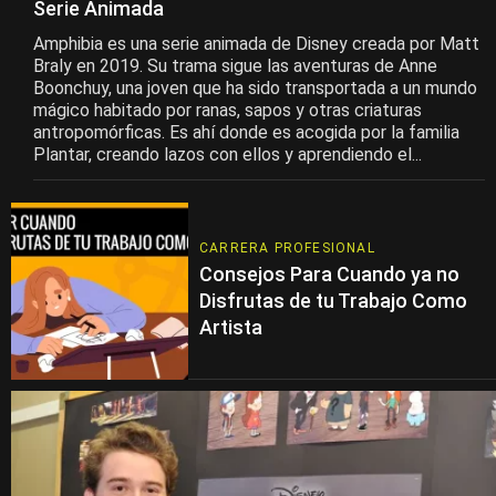
Serie Animada
Amphibia es una serie animada de Disney creada por Matt
Braly en 2019. Su trama sigue las aventuras de Anne
Boonchuy, una joven que ha sido transportada a un mundo
mágico habitado por ranas, sapos y otras criaturas
antropomórficas. Es ahí donde es acogida por la familia
Plantar, creando lazos con ellos y aprendiendo el...
CARRERA PROFESIONAL
Consejos Para Cuando ya no
Disfrutas de tu Trabajo Como
Artista