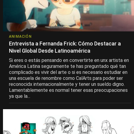
ANIMACIÓN
Entrevista a Fernanda Frick: Cómo Destacar a
Nivel Global Desde Latinoamérica
Si eres o estás pensando en convertirte en unx artista en
América Latina seguramente te has preguntado qué tan
complicado es vivir del arte o si es necesario estudiar en
una escuela de renombre como CalArts para poder ser
reconocidx internacionalmente y tener un sueldo digno.
Lamentablemente es normal tener esas preocupaciones
ya que la...