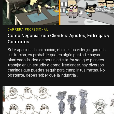
CARRERA PROFESIONAL
Como Negociar con Clientes: Ajustes, Entregas y
Contratos
Si te apasiona la animación, el cine, los videojuegos o la
ilustración, es probable que en algún punto te hayas
planteado la idea de ser un artista. Ya sea que planees
trabajar en un estudio o como freelancer, hay diversos
caminos que puedes seguir para cumplir tus metas. No
obstante, debes saber que la industria...