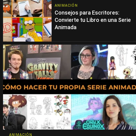
ANIMACIÓN
Consejos para Escritores:
Convierte tu Libro en una Serie
Animada
ANIMACIÓN