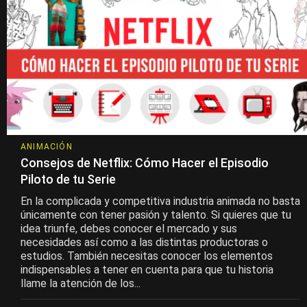
ANIMACIÓN
Consejos de Netflix: Cómo Hacer el Episodio
Piloto de tu Serie
En la complicada y competitiva industria animada no basta
únicamente con tener pasión y talento. Si quieres que tu
idea triunfe, debes conocer el mercado y sus
necesidades así como a las distintas productoras o
estudios. También necesitas conocer los elementos
indispensables a tener en cuenta para que tu historia
llame la atención de los...