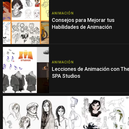
ANIMACIÓN
Consejos para Mejorar tus
Habilidades de Animación
ANIMACIÓN
Lecciones de Animación con Th
SPA Studios