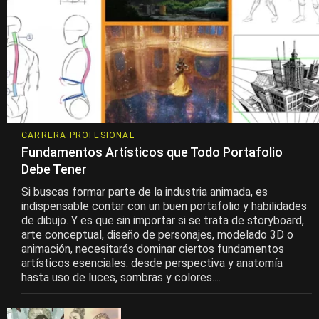
CARRERA PROFESIONAL
Fundamentos Artísticos que Todo Portafolio
Debe Tener
Si buscas formar parte de la industria animada, es
indispensable contar con un buen portafolio y habilidades
de dibujo. Y es que sin importar si se trata de storyboard,
arte conceptual, diseño de personajes, modelado 3D o
animación, necesitarás dominar ciertos fundamentos
artísticos esenciales: desde perspectiva y anatomía
hasta uso de luces, sombras y colores....