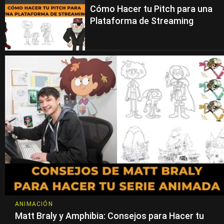
Cómo Hacer tu Pitch para una
Plataforma de Streaming
ANIMACIÓN
Matt Braly y Amphibia: Consejos para Hacer tu