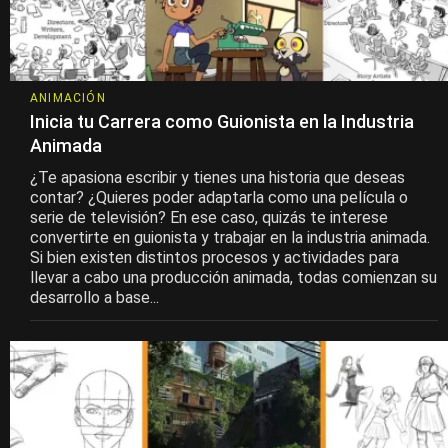
ANIMACIÓN
Inicia tu Carrera como Guionista en la Industria
Animada
¿Te apasiona escribir y tienes una historia que deseas
contar? ¿Quieres poder adaptarla como una película o
serie de televisión? En ese caso, quizás te interese
convertirte en guionista y trabajar en la industria animada.
Si bien existen distintos procesos y actividades para
llevar a cabo una producción animada, todas comienzan su
desarrollo a base...