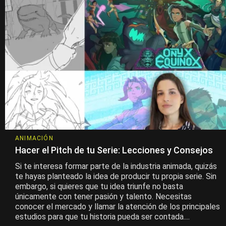
ANIMACIÓN
Hacer el Pitch de tu Serie: Lecciones y Consejos
Si te interesa formar parte de la industria animada, quizás
te hayas planteado la idea de producir tu propia serie. Sin
embargo, si quieres que tu idea triunfe no basta
únicamente con tener pasión y talento. Necesitas
conocer el mercado y llamar la atención de los principales
estudios para que tu historia pueda ser contada....