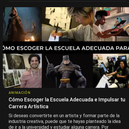
ANIMACIÓN
Cómo Escoger la Escuela Adecuada e Impulsar tu
Carrera Artística
Si deseas convertirte en un artista y formar parte de la
industria creativa, puede que te hayas planteado la idea
de ir a la universidad y estudiar alguna carrera. Por