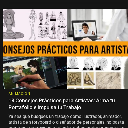
ANIMACIÓN
18 Consejos Prácticos para Artistas: Arma tu
Portafolio e Impulsa tu Trabajo
Ya sea que busques un trabajo como ilustrador, animador,
artista de storyboard o diseñador de personajes, no basta
con tener creatividad y talento: debes poder presentar tu