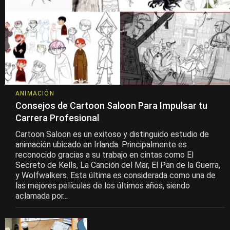
ANIMACIÓN
Consejos de Cartoon Saloon Para Impulsar tu
Carrera Profesional
Cartoon Saloon es un exitoso y distinguido estudio de
animación ubicado en Irlanda. Principalmente es
reconocido gracias a su trabajo en cintas como El
Secreto de Kells, La Canción del Mar, El Pan de la Guerra,
y Wolfwalkers. Esta última es considerada como una de
las mejores películas de los últimos años, siendo
aclamada por...