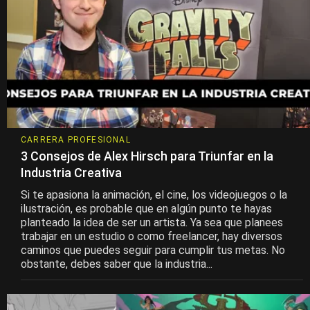
CARRERA PROFESIONAL
3 Consejos de Alex Hirsch para Triunfar en la
Industria Creativa
Si te apasiona la animación, el cine, los videojuegos o la
ilustración, es probable que en algún punto te hayas
planteado la idea de ser un artista. Ya sea que planees
trabajar en un estudio o como freelancer, hay diversos
caminos que puedes seguir para cumplir tus metas. No
obstante, debes saber que la industria...