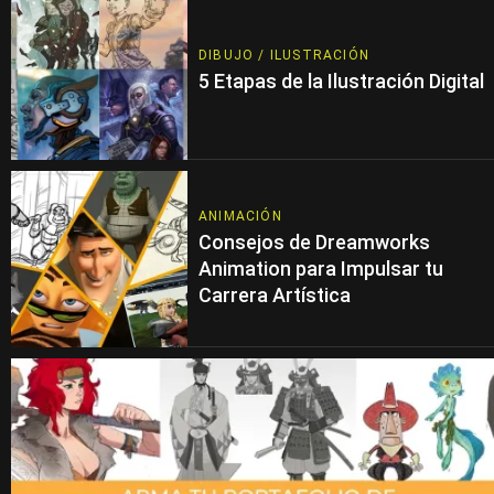
DIBUJO / ILUSTRACIÓN
5 Etapas de la Ilustración Digital
ANIMACIÓN
Consejos de Dreamworks
Animation para Impulsar tu
Carrera Artística