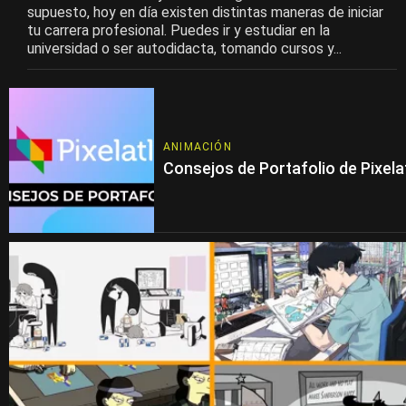
supuesto, hoy en día existen distintas maneras de iniciar
tu carrera profesional. Puedes ir y estudiar en la
universidad o ser autodidacta, tomando cursos y...
ANIMACIÓN
Consejos de Portafolio de Pixela