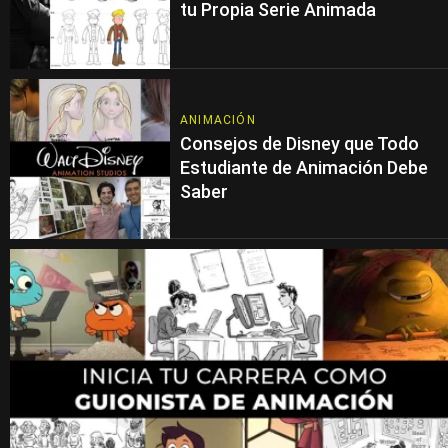
tu Propia Serie Animada
ANIMACIÓN
Consejos de Disney que Todo
Estudiante de Animación Debe
Saber