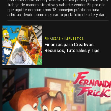
trabajo de manera atractiva y saberte vender. Es por ello
que aquí te compartimos 18 consejos prácticos para
artistas: desde cómo mejorar tu portafolio de arte y dar...
FINANZAS / IMPUESTOS
Finanzas para Creativos:
Recursos, Tutoriales y Tips