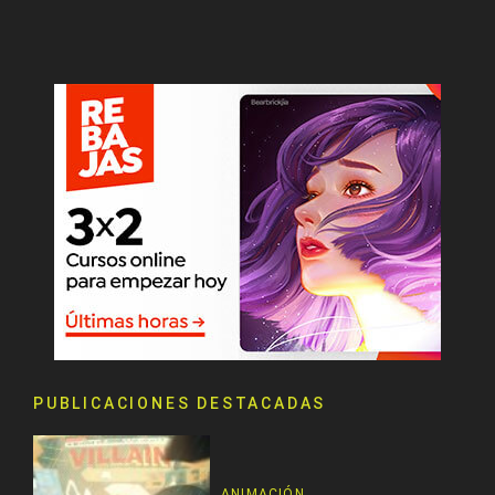
PUBLICACIONES DESTACADAS
ANIMACIÓN