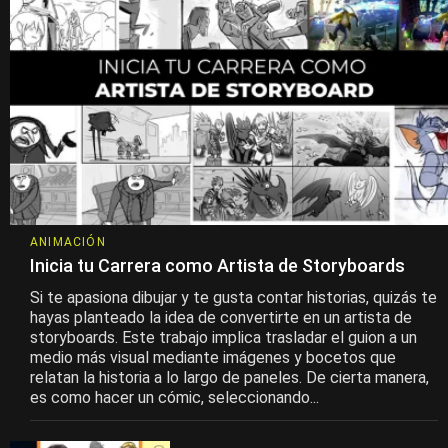
ANIMACIÓN
Inicia tu Carrera como Artista de Storyboards
Si te apasiona dibujar y te gusta contar historias, quizás te
hayas planteado la idea de convertirte en un artista de
storyboards. Este trabajo implica trasladar el guion a un
medio más visual mediante imágenes y bocetos que
relatan la historia a lo largo de paneles. De cierta manera,
es como hacer un cómic, seleccionando...