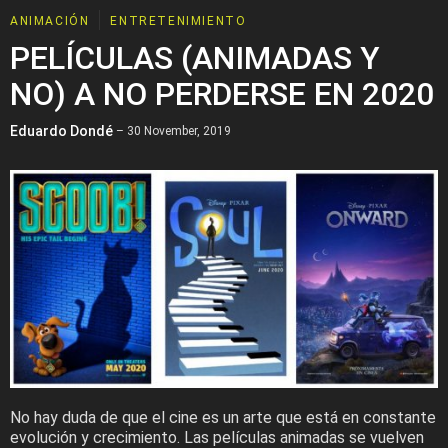
ANIMACIÓN
ENTRETENIMIENTO
PELÍCULAS (ANIMADAS Y
NO) A NO PERDERSE EN 2020
Eduardo Dondé
– 30 November, 2019
No hay duda de que el cine es un arte que está en constante
evolución y crecimiento. Las películas animadas se vuelven