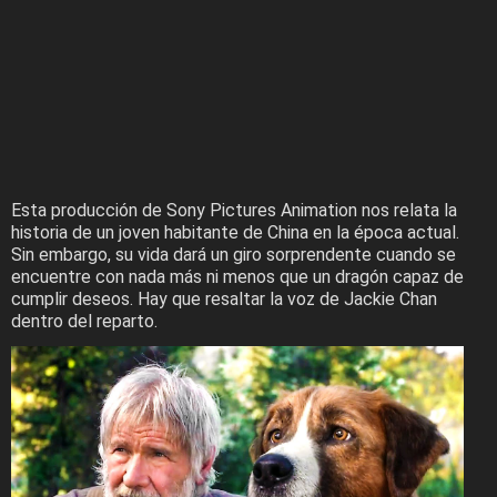
Esta producción de Sony Pictures Animation nos relata la
historia de un joven habitante de China en la época actual.
Sin embargo, su vida dará un giro sorprendente cuando se
encuentre con nada más ni menos que un dragón capaz de
cumplir deseos. Hay que resaltar la voz de Jackie Chan
dentro del reparto.