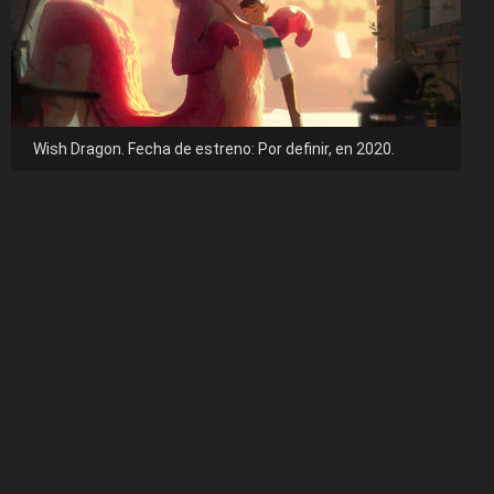
Wish Dragon. Fecha de estreno: Por definir, en 2020.