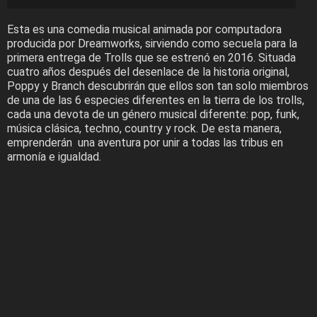
Esta es una comedia musical animada por computadora
producida por Dreamworks, sirviendo como secuela para la
primera entrega de Trolls que se estrenó en 2016. Situada
cuatro años después del desenlace de la historia original,
Poppy y Branch descubrirán que ellos son tan solo miembros
de una de las 6 especies diferentes en la tierra de los trolls,
cada una devota de un género musical diferente: pop, funk,
música clásica, techno, country y rock. De esta manera,
emprenderán una aventura por unir a todas las tribus en
armonía e igualdad.