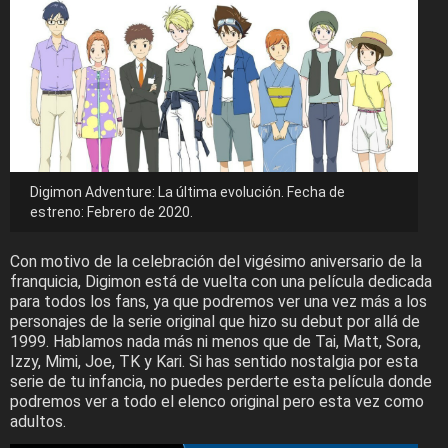
Digimon Adventure: La última evolución. Fecha de
estreno: Febrero de 2020.
Con motivo de la celebración del vigésimo aniversario de la
franquicia, Digimon está de vuelta con una película dedicada
para todos los fans, ya que podremos ver una vez más a los
personajes de la serie original que hizo su debut por allá de
1999. Hablamos nada más ni menos que de Tai, Matt, Sora,
Izzy, Mimi, Joe, TK y Kari. Si has sentido nostalgia por esta
serie de tu infancia, no puedes perderte esta película donde
podremos ver a todo el elenco original pero esta vez como
adultos.