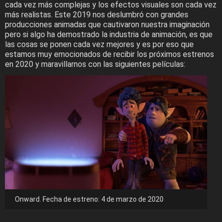
cada vez más complejas y los efectos visuales son cada vez
más realistas. Este 2019 nos deslumbró con grandes
producciones animadas que cautivaron nuestra imaginación
pero si algo ha demostrado la industria de animación, es que
las cosas se ponen cada vez mejores y es por eso que
estamos muy emocionados de recibir los próximos estrenos
en 2020 y maravillarnos con las siguientes películas:
Onward. Fecha de estreno: 4 de marzo de 2020