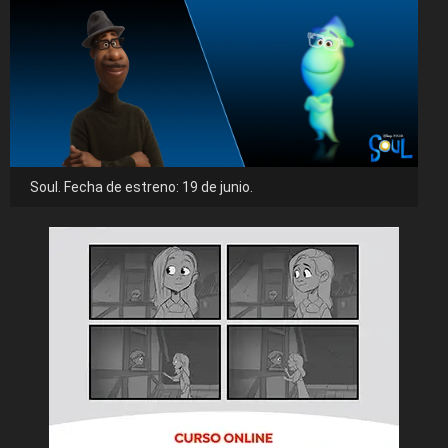
Soul. Fecha de estreno: 19 de junio.