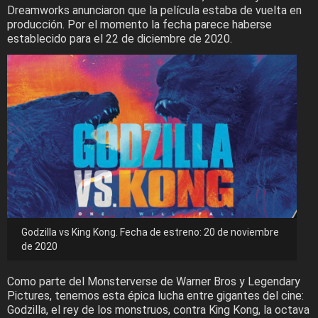
Dreamworks anunciaron que la película estaba de vuelta en
producción. Por el momento la fecha parece haberse
establecido para el 22 de diciembre de 2020.
Godzilla vs King Kong. Fecha de estreno: 20 de noviembre
de 2020
Como parte del Monsterverse de Warner Bros y Legendary
Pictures, tenemos esta épica lucha entre gigantes del cine:
Godzilla, el rey de los monstruos, contra King Kong, la octava