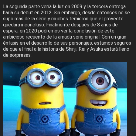
La segunda parte vería la luz en 2009 y la tercera entrega
haría su debut en 2012. Sin embargo, desde entonces no se
supo más de la serie y muchos temieron que el proyecto
quedara inconcluso. Finalmente después de 8 años de
espera, en 2020 podremos ver la conclusión de este
ambicioso recuento de la amada serie original. Con un gran
énfasis en el desarrollo de sus personajes, estamos seguros
de que el final a la historia de Shinji, Rei y Asuka estará lleno
de sorpresas.