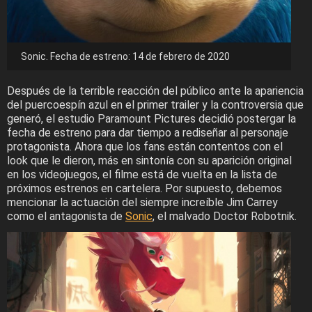
Sonic. Fecha de estreno: 14 de febrero de 2020
Después de la terrible reacción del público ante la apariencia
del puercoespín azul en el primer trailer y la controversia que
generó, el estudio Paramount Pictures decidió postergar la
fecha de estreno para dar tiempo a rediseñar al personaje
protagonista. Ahora que los fans están contentos con el
look que le dieron, más en sintonía con su aparición original
en los videojuegos, el filme está de vuelta en la lista de
próximos estrenos en cartelera. Por supuesto, debemos
mencionar la actuación del siempre increíble Jim Carrey
como el antagonista de
Sonic
, el malvado Doctor Robotnik.