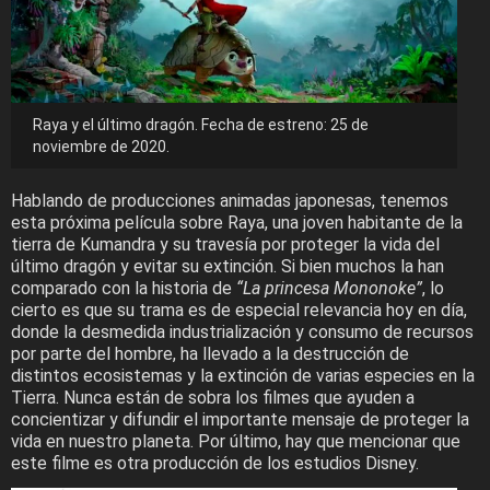
Raya y el último dragón. Fecha de estreno: 25 de
noviembre de 2020.
Hablando de producciones animadas japonesas, tenemos
esta próxima película sobre Raya, una joven habitante de la
tierra de Kumandra y su travesía por proteger la vida del
último dragón y evitar su extinción. Si bien muchos la han
comparado con la historia de
“La princesa Mononoke”
, lo
cierto es que su trama es de especial relevancia hoy en día,
donde la desmedida industrialización y consumo de recursos
por parte del hombre, ha llevado a la destrucción de
distintos ecosistemas y la extinción de varias especies en la
Tierra. Nunca están de sobra los filmes que ayuden a
concientizar y difundir el importante mensaje de proteger la
vida en nuestro planeta. Por último, hay que mencionar que
este filme es otra producción de los estudios Disney.