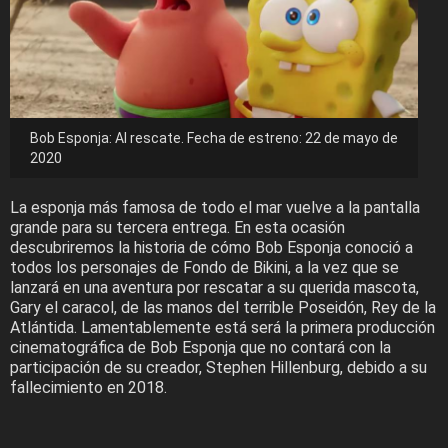
Bob Esponja: Al rescate. Fecha de estreno: 22 de mayo de
2020
La esponja más famosa de todo el mar vuelve a la pantalla
grande para su tercera entrega. En esta ocasión
descubriremos la historia de cómo Bob Esponja conoció a
todos los personajes de Fondo de Bikini, a la vez que se
lanzará en una aventura por rescatar a su querida mascota,
Gary el caracol, de las manos del terrible Poseidón, Rey de la
Atlántida. Lamentablemente está será la primera producción
cinematográfica de Bob Esponja que no contará con la
participación de su creador, Stephen Hillenburg, debido a su
fallecimiento en 2018.