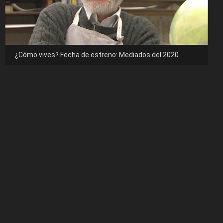
¿Cómo vives? Fecha de estreno: Mediados del 2020