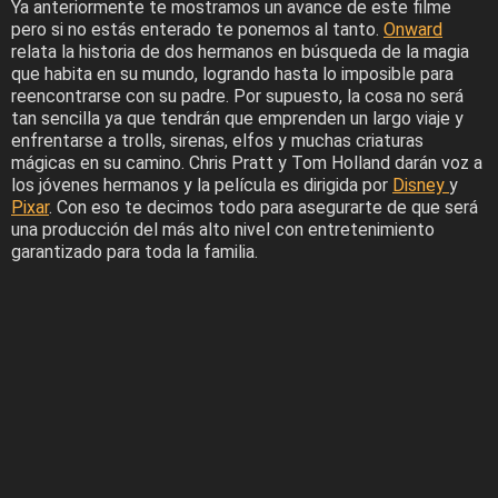
Ya anteriormente te mostramos un avance de este filme
pero si no estás enterado te ponemos al tanto.
Onward
relata la historia de dos hermanos en búsqueda de la magia
que habita en su mundo, logrando hasta lo imposible para
reencontrarse con su padre. Por supuesto, la cosa no será
tan sencilla ya que tendrán que emprenden un largo viaje y
enfrentarse a trolls, sirenas, elfos y muchas criaturas
mágicas en su camino. Chris Pratt y Tom Holland darán voz a
los jóvenes hermanos y la película es dirigida por
Disney
y
Pixar
. Con eso te decimos todo para asegurarte de que será
una producción del más alto nivel con entretenimiento
garantizado para toda la familia.