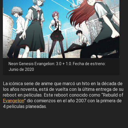
Neon Genesis Evangelion: 3.0 + 1.0. Fecha de estreno:
Junio de 2020
La icónica serie de anime que marcó un hito en la década de
los años noventa, está de vuelta con la última entrega de su
reboot en películas. Este reboot conocido como “Rebuild of
Evangelion
” dio comienzos en el año 2007 con la primera de
4 películas planeadas.