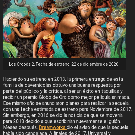
Los Croods 2. Fecha de estreno: 22 de diciembre de 2020
Haciendo su estreno en 2013, la primera entrega de esta
familia de cavernícolas obtuvo una buena respuesta por
parte del público y la crítica, al ser un éxito en taquillas y
recibir un premio Globo de Oro como mejor película animada.
Ese mismo año se anunciaron planes para realizar la secuela,
con una fecha estimada de estreno para Noviembre de 2017.
Sin embargo, en 2016 se dio la noticia de que se movería
para 2018 debido a que escribirían nuevamente el guión.
Meses después,
Dreamworks
dio el aviso de que la secuela
había sido cancelada. A finales de 2017, Universal y