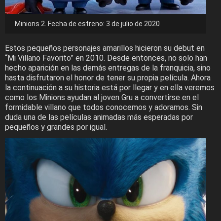
Minions 2. Fecha de estreno: 3 de julio de 2020
Estos pequeños personajes amarillos hicieron su debut en
“Mi Villano Favorito” en 2010. Desde entonces, no solo han
hecho aparición en las demás entregas de la franquicia, sino
hasta disfrutaron el honor de tener su propia película. Ahora
la continuación a su historia está por llegar y en ella veremos
como los Minions ayudan al joven Gru a convertirse en el
formidable villano que todos conocemos y adoramos. Sin
duda una de las películas animadas más esperadas por
pequeños y grandes por igual.