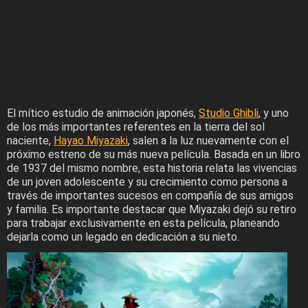
El mítico estudio de animación japonés,
Studio Ghibli
, y uno
de los más importantes referentes en la tierra del sol
naciente,
Hayao Miyazaki
, salen a la luz nuevamente con el
próximo estreno de su más nueva película. Basada en un libro
de 1937 del mismo nombre, esta historia relata las vivencias
de un joven adolescente y su crecimiento como persona a
través de importantes sucesos en compañía de sus amigos
y familia. Es importante destacar que Miyazaki dejó su retiro
para trabajar exclusivamente en esta película, planeando
dejarla como un legado en dedicación a su nieto.