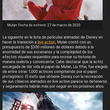
Mulan. Fecha de estreno: 27 de marzo de 2020
La siguiente en la lista de películas animadas de Disney en
hacer la transición a
live action
, Mulan contó con un
presupuesto de $300 millones de dólares debido a la
enormidad de sus escenarios y la complejidad de los
efectos visuales requeridos para recrear su historia de
manera realista y convincente. Cabe destacar que la actriz
encargada de dar vida al papel de Mulan, Liu Yifei, fue elegida
de entre otras 1,000 actrices compitiendo por el papel
protagónico. El éxito que obtiene Disney con la recreación
de sus clásicos animados en live action parece no detenerse
y seguramente habrán más por seguir en los próximos años.