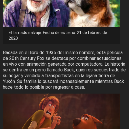
El llamado salvaje. Fecha de estreno: 21 de febrero de
2020
Basada en el libro de 1935 del mismo nombre, esta película
de 20th Century Fox se destaca por combinar actuaciones
en vivo con animación generada por computadora. La historia
se centra en un perro llamado Buck, quien es secuestrado de
su hogar y vendido a transportistas en la lejana tierra de
Yukón. Su familia lo buscará incansablemente mientras Buck
hace todo lo posible por regresar a casa.