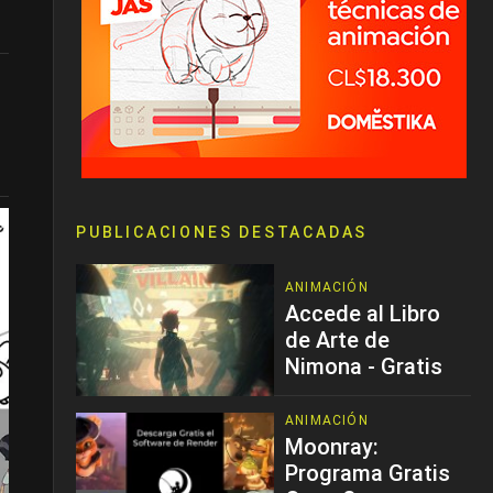
PUBLICACIONES DESTACADAS
ANIMACIÓN
Accede al Libro
de Arte de
Nimona - Gratis
ANIMACIÓN
Moonray:
Programa Gratis