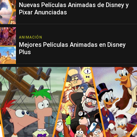
Nuevas Películas Animadas de Disney y
Pixar Anunciadas
ANIMACIÓN
Mejores Películas Animadas en Disney
Plus