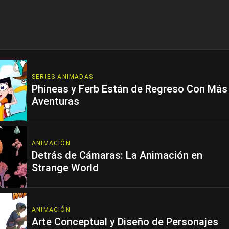
SERIES ANIMADAS
Phineas y Ferb Están de Regreso Con Más
Aventuras
ANIMACIÓN
Detrás de Cámaras: La Animación en
Strange World
ANIMACIÓN
Arte Conceptual y Diseño de Personajes