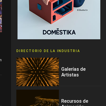
DIRECTORIO DE LA INDUSTRIA
n
Galerías de
Artistas
Recursos de