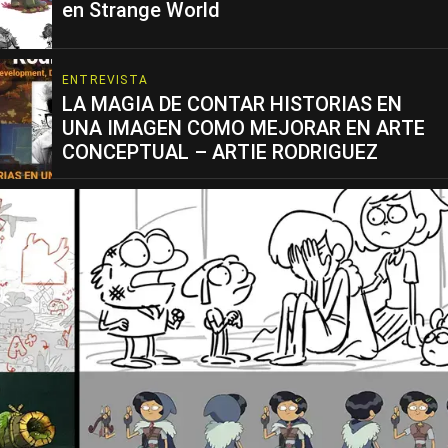
en Strange World
ENTREVISTA
LA MAGIA DE CONTAR HISTORIAS EN
UNA IMAGEN COMO MEJORAR EN ARTE
CONCEPTUAL – ARTIE RODRIGUEZ