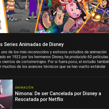
s Series Animadas de Disney
a uno de los más reconocidos y exitosos estudios de animación
ado en 1923 por los hermanos Disney, ha producido 60 películas
 cientos de cortometrajes. Por si fuera poco, el estudio tambié
r muchos de los avances técnicos que se han vuelto estándar
ANIMACIÓN
Nimona: De ser Cancelada por Disney a
Rescatada por Netflix