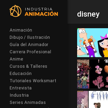
disney
Animación
Dibujo / Ilustración
Guía del Animador
Carrera Profesional
Anime
Cursos & Talleres
Educación
Tutoriales Worksmart
Entrevista
Industria
Series Animadas