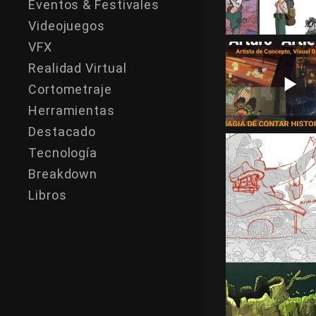
Eventos & Festivales
Videojuegos
VFX
Realidad Virtual
Cortometraje
Herramientas
Destacado
Tecnología
Breakdown
Libros