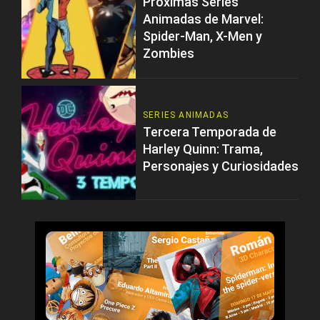
Próximas Series
Animadas de Marvel:
Spider-Man, X-Men y
Zombies
SERIES ANIMADAS
Tercera Temporada de
Harley Quinn: Trama,
Personajes y Curiosidades