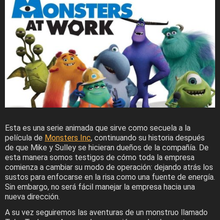
Esta es una serie animada que sirve como secuela a la
película de
Monsters Inc
, continuando su historia después
de que Mike y Sulley se hicieran dueños de la compañía. De
esta manera somos testigos de cómo toda la empresa
comienza a cambiar su modo de operación: dejando atrás los
sustos para enfocarse en la risa como una fuente de energía.
Sin embargo, no será fácil manejar la empresa hacia una
nueva dirección.
A su vez seguiremos las aventuras de un monstruo llamado