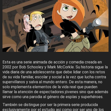
Esta es una serie animada de acción y comedia creada en
2002 por Bob Schooley y Mark McCorkle. Su historia sigue la
vida diaria de una adolescente que debe lidiar con los retos
de su vida familiar, escolar y social a la vez que lucha contra
supervillanos y salva al mundo entero. De esta manera, no
solo implementa elementos de la vida real que pueden
llamar la atención de espectadores jóvenes sino que además
sirve como una parodia al género de espías y superhéroes.
También se distingue por ser la primera serie producida
exclusivamente por el estudio así como por ser uno de los