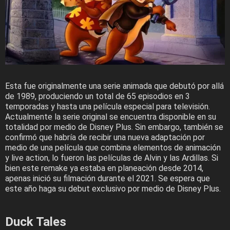
Esta fue originalmente una serie animada que debutó por allá
de 1989, produciendo un total de 65 episodios en 3
temporadas y hasta una película especial para televisión.
Actualmente la serie original se encuentra disponible en su
totalidad por medio de Disney Plus. Sin embargo, también se
confirmó que habría de recibir una nueva adaptación por
medio de una película que combina elementos de animación
y live action, lo fueron las películas de Alvin y las Ardillas. Si
bien este remake ya estaba en planeación desde 2014,
apenas inició su filmación durante el 2021. Se espera que
este año haga su debut exclusivo por medio de Disney Plus.
Duck Tales