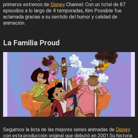
primeros estrenos de
Disney
Channel. Con un total de 87
episodios a lo largo de 4 temporadas, Kim Possible fue
aclamada gracias a su sentido del humor y calidad de
animación.
La Familia Proud
Seguimos la lista de las mejores series animadas de
Disney
con esta producción original que debutó en 2001.Su historia