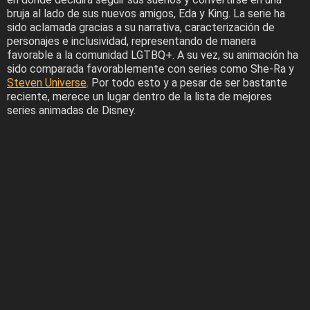
bruja al lado de sus nuevos amigos, Eda y King. La serie ha
sido aclamada gracias a su narrativa, caracterización de
personajes e inclusividad, representando de manera
favorable a la comunidad LGTBQ+. A su vez, su animación ha
sido comparada favorablemente con series como She-Ra y
Steven Universe
. Por todo esto y a pesar de ser bastante
reciente, merece un lugar dentro de la lista de mejores
series animadas de Disney.