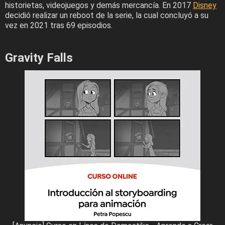
historietas, videojuegos y demás mercancía. En 2017
Disney
decidió realizar un reboot de la serie, la cual concluyó a su
vez en 2021 tras 69 episodios.
Gravity Falls