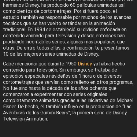
hermanos Disney, ha producido 60 películas animadas así
como cientos de cortometrajes. Por si fuera poco, el
estudio también es responsable por muchos de los avances
técnicos que se han vuelto estándar en la animación
tradicional. En 1984 se estableció su división enfocada en
contenido animado para televisión y desde entonces han
producido incontables series, algunas más populares que
otras. De entre todas ellas, a continuación te presentamos
10 de las mejores series animadas de Disney.
Cabe mencionar que durante 1950
Disney
ya había hecho
contenido para televisión. Sin embargo, se trataba de
episodios especiales navideños de 1 hora o de diversos
cortometrajes que servían como relleno en otros programas.
No fue sino hasta la década de los años ochenta que
comenzaron a experimentar con series originales
completamente animadas gracias a las iniciativas de Michael
Eisner. De hecho, él también influyó en la producción de “Las
Aventuras de los Gummi Bears”, la primera serie de Disney
Television Animation.