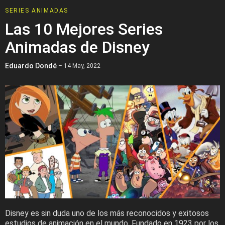
SERIES ANIMADAS
Las 10 Mejores Series
Animadas de Disney
Eduardo Dondé
– 14 May, 2022
Disney es sin duda uno de los más reconocidos y exitosos
estudios de animación en el mundo. Fundado en 1923 por los