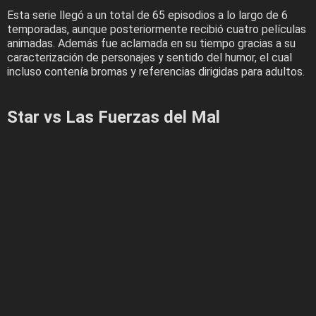
Esta serie llegó a un total de 65 episodios a lo largo de 6
temporadas, aunque posteriormente recibió cuatro películas
animadas. Además fue aclamada en su tiempo gracias a su
caracterización de personajes y sentido del humor, el cual
incluso contenía bromas y referencias dirigidas para adultos.
Star vs Las Fuerzas del Mal