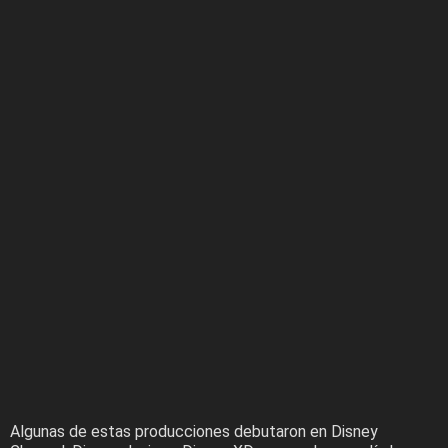
Algunas de estas producciones debutaron en Disney