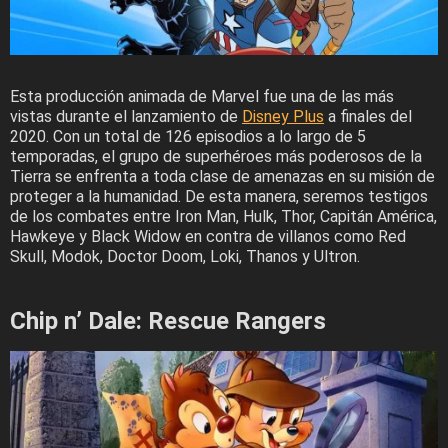
Esta producción animada de Marvel fue una de las más
vistas durante el lanzamiento de
Disney Plus
a finales del
2020. Con un total de 126 episodios a lo largo de 5
temporadas, el grupo de superhéroes más poderosos de la
Tierra se enfrenta a toda clase de amenazas en su misión de
proteger a la humanidad. De esta manera, seremos testigos
de los combates entre Iron Man, Hulk, Thor, Capitán América,
Hawkeye y Black Widow en contra de villanos como Red
Skull, Modok, Doctor Doom, Loki, Thanos y Ultron.
Chip n’ Dale: Rescue Rangers