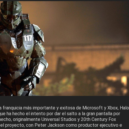
la franquicia más importante y exitosa de Microsoft y Xbox, Halo
ue ha hecho el intento por dar el salto a la gran pantalla por
echo, originalmente Universal Studios y 20th Century Fox
 el proyecto, con Peter Jackson como productor ejecutivo e