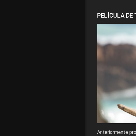
PELÍCULA DE 
Anteriormente pro