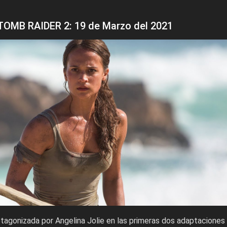
TOMB RAIDER 2: 19 de Marzo del 2021
tagonizada por Angelina Jolie en las primeras dos adaptaciones