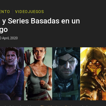
ENTO
VIDEOJUEGOS
s y Series Basadas en un
ego
 April, 2020