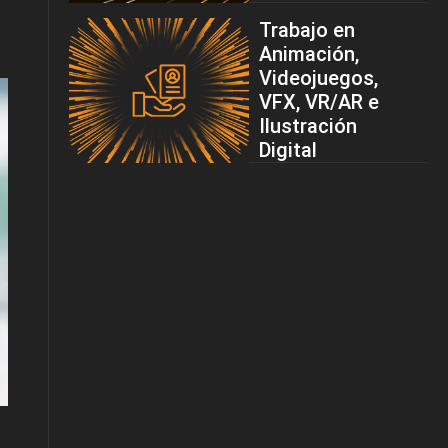
Trabajo en
Animación,
Videojuegos,
VFX, VR/AR e
Ilustración
Digital