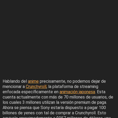
Hablando del
anime
precisamente, no podemos dejar de
mencionar a
Crunchyroll
, la plataforma de streaming
enfocada específicamente en
animación japonesa
. Esta
cuenta actualmente con más de 70 millones de usuarios, de
los cuales 3 millones utilizan la versión premium de paga.
Ahora se piensa que Sony estaría dispuesto a pagar 100
billones de yenes con tal de comprar a Crunchyroll. Esto