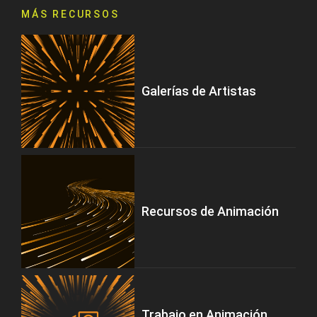
MÁS RECURSOS
Galerías de Artistas
Recursos de Animación
Trabajo en Animación,