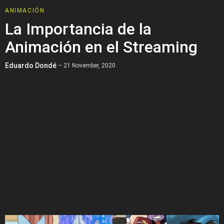
ANIMACIÓN
La Importancia de la
Animación en el Streaming
Eduardo Dondé
– 21 November, 2020