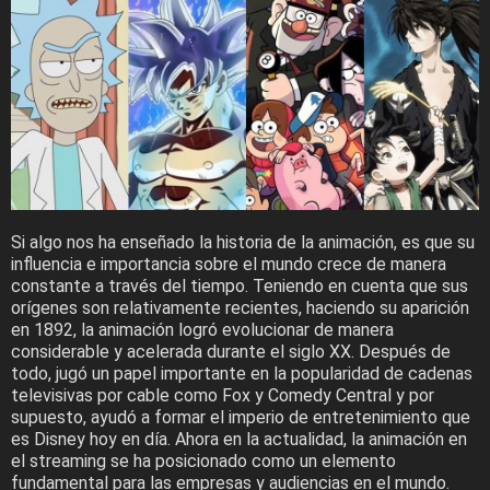
Si algo nos ha enseñado la historia de la animación, es que su
influencia e importancia sobre el mundo crece de manera
constante a través del tiempo. Teniendo en cuenta que sus
orígenes son relativamente recientes, haciendo su aparición
en 1892, la animación logró evolucionar de manera
considerable y acelerada durante el siglo XX. Después de
todo, jugó un papel importante en la popularidad de cadenas
televisivas por cable como Fox y Comedy Central y por
supuesto, ayudó a formar el imperio de entretenimiento que
es Disney hoy en día. Ahora en la actualidad, la animación en
el streaming se ha posicionado como un elemento
fundamental para las empresas y audiencias en el mundo.