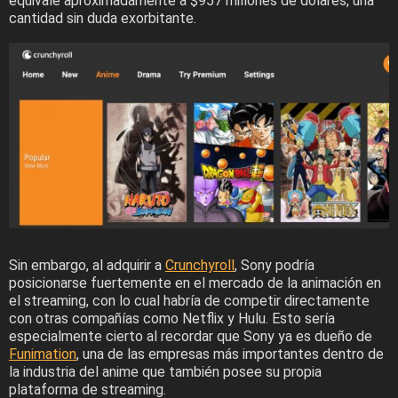
equivale aproximadamente a $957 millones de dólares, una
cantidad sin duda exorbitante.
Sin embargo, al adquirir a
Crunchyroll
, Sony podría
posicionarse fuertemente en el mercado de la animación en
el streaming, con lo cual habría de competir directamente
con otras compañías como Netflix y Hulu. Esto sería
especialmente cierto al recordar que Sony ya es dueño de
Funimation
, una de las empresas más importantes dentro de
la industria del anime que también posee su propia
plataforma de streaming.