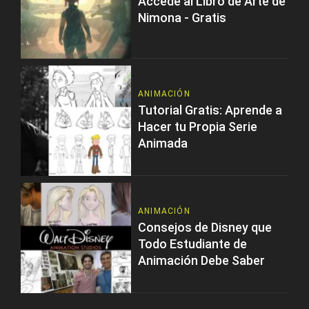
Accede al Libro de Arte de
Nimona - Gratis
ANIMACIÓN
Tutorial Gratis: Aprende a
Hacer tu Propia Serie
Animada
ANIMACIÓN
Consejos de Disney que
Todo Estudiante de
Animación Debe Saber