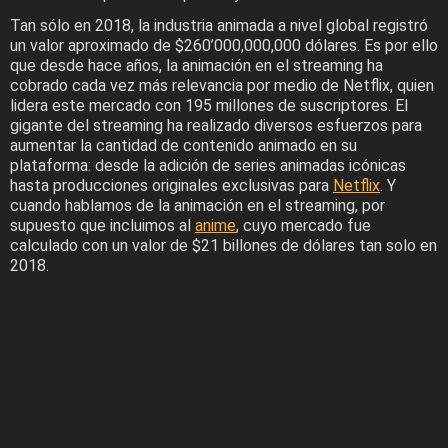
Tan sólo en 2018, la industria animada a nivel global registró
un valor aproximado de $260’000,000,000 dólares. Es por ello
que desde hace años, la animación en el streaming ha
cobrado cada vez más relevancia por medio de Netflix, quien
lidera este mercado con 195 millones de suscriptores. El
gigante del streaming ha realizado diversos esfuerzos para
aumentar la cantidad de contenido animado en su
plataforma: desde la adición de series animadas icónicas
hasta producciones originales exclusivas para
Netflix
. Y
cuando hablamos de la animación en el streaming, por
supuesto que incluimos al
anime
, cuyo mercado fue
calculado con un valor de $21 billones de dólares tan solo en
2018.