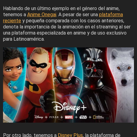
Hablando de un último ejemplo en el género del anime,
tenemos a
Anime Onegai
. A pesar de ser una
plataforma
reciente
y pequeña comparada con los casos anteriores,
denota la importancia de la animación en el streaming al ser
una plataforma especializada en anime y de uso exclusivo
para Latinoamérica.
Por otro lado, tenemos a
Disney Plus
, la plataforma de