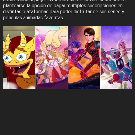
plantearse la opción de pagar múltiples suscripciones en
distintas plataformas para poder disfrutar de sus series y
películas animadas favoritas.