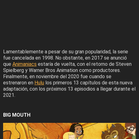
Lamentablemente a pesar de su gran popularidad, la serie
fue cancelada en 1998. No obstante, en 2017 se anunció
que
Animaniacs
estaría de vuelta, con el retorno de Steven
Spielberg y Warner Bros Animation como productores.
Finalmente, en noviembre del 2020 fue cuando se
estrenaron en
Hulu
los primeros 13 capítulos de esta nueva
adaptación, con los próximos 13 episodios a llegar durante el
2021.
BIG MOUTH