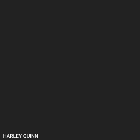
HARLEY QUINN