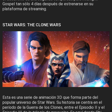
Gospel tan sólo 4 días después de estrenarse en su
plataforma de streaming.
STAR WARS: THE CLONE WARS
Esta es una serie de animación 3D que forma parte del
popular universo de Star Wars. Su historia se centra en el
período de la Guerra de los Clones, entre el Episodio II y el