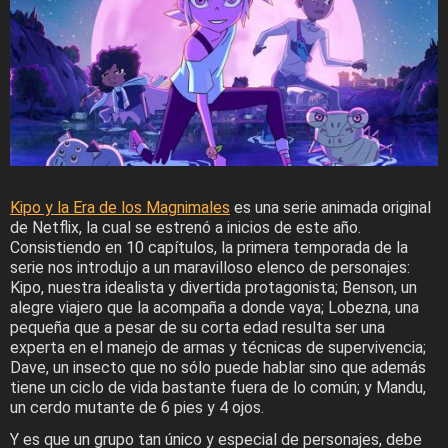
Kipo y la Era de los Magnimales
es una serie animada original
de Netflix, la cual se estrenó a inicios de este año.
Consistiendo en 10 capítulos, la primera temporada de la
serie nos introdujo a un maravilloso elenco de personajes:
Kipo, nuestra idealista y divertida protagonista; Benson, un
alegre viajero que la acompaña a donde vaya; Lobezna, una
pequeña que a pesar de su corta edad resulta ser una
experta en el manejo de armas y técnicas de supervivencia;
Dave, un insecto que no sólo puede hablar sino que además
tiene un ciclo de vida bastante fuera de lo común; y Mandu,
un cerdo mutante de 6 pies y 4 ojos.
Y es que un grupo tan único y especial de personajes, debe