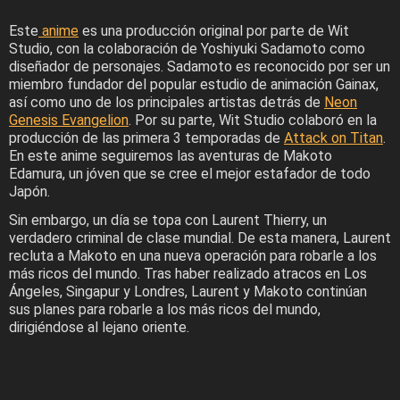
Este
anime
es una producción original por parte de Wit
Studio, con la colaboración de Yoshiyuki Sadamoto como
diseñador de personajes. Sadamoto es reconocido por ser un
miembro fundador del popular estudio de animación Gainax,
así como uno de los principales artistas detrás de
Neon
Genesis Evangelion
. Por su parte, Wit Studio colaboró en la
producción de las primera 3 temporadas de
Attack on Titan
.
En este anime seguiremos las aventuras de Makoto
Edamura, un jóven que se cree el mejor estafador de todo
Japón.
Sin embargo, un día se topa con Laurent Thierry, un
verdadero criminal de clase mundial. De esta manera, Laurent
recluta a Makoto en una nueva operación para robarle a los
más ricos del mundo. Tras haber realizado atracos en Los
Ángeles, Singapur y Londres, Laurent y Makoto continúan
sus planes para robarle a los más ricos del mundo,
dirigiéndose al lejano oriente.