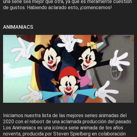
una serie sea mejor que otra, ya que es meramente cuestión
de gustos. Habiendo aclarado esto, ¡comencemos!
ANIMANIACS
Iniciamos nuestra lista de las mejores series animadas del
2020 con el reboot de una aclamada producción del pasado.
Los Animaniacs es una icónica serie animada de los años
noventa, producida por Steven Spielberg en colaboración