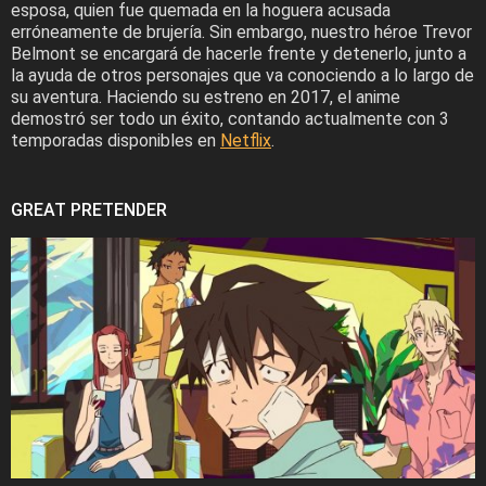
esposa, quien fue quemada en la hoguera acusada
erróneamente de brujería. Sin embargo, nuestro héroe Trevor
Belmont se encargará de hacerle frente y detenerlo, junto a
la ayuda de otros personajes que va conociendo a lo largo de
su aventura. Haciendo su estreno en 2017, el anime
demostró ser todo un éxito, contando actualmente con 3
temporadas disponibles en
Netflix
.
GREAT PRETENDER