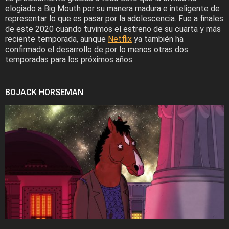
elogiado a Big Mouth por su manera madura e inteligente de
representar lo que es pasar por la adolescencia. Fue a finales
de este 2020 cuando tuvimos el estreno de su cuarta y más
reciente temporada, aunque
Netflix
ya también ha
confirmado el desarrollo de por lo menos otras dos
temporadas para los próximos años.
BOJACK HORSEMAN