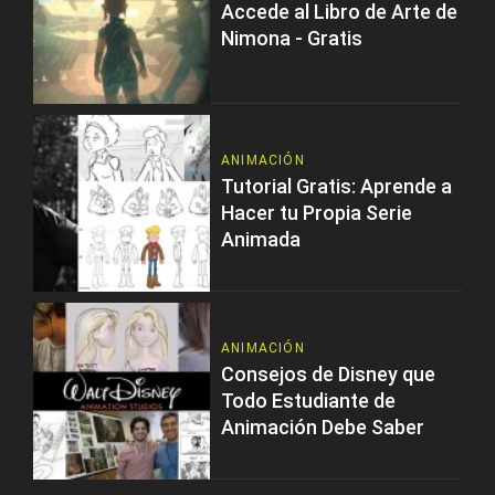
Accede al Libro de Arte de
Nimona - Gratis
ANIMACIÓN
Tutorial Gratis: Aprende a
Hacer tu Propia Serie
Animada
ANIMACIÓN
Consejos de Disney que
Todo Estudiante de
Animación Debe Saber