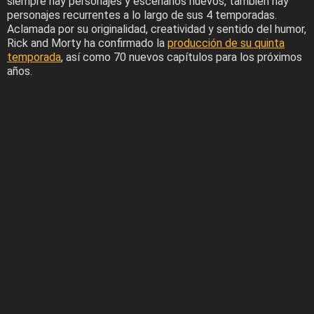
siempre hay personajes y escenarios nuevos, también hay
personajes recurrentes a lo largo de sus 4 temporadas.
Aclamada por su originalidad, creatividad y sentido del humor,
Rick and Morty ha confirmado la
producción de su quinta
temporada
, así como 70 nuevos capítulos para los próximos
años.