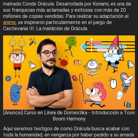
malvado Conde Drácula. Desarrollada por Konami, es una de
sus franquicias más aclamadas y exitosas con más de 20
millones de copias vendidas. Para realizar su adaptación al
anime
, se inspiraron particularmente en el juego de
Castlevania III: La maldición de Drácula.
[Anuncio] Curso en Línea de Domestika - Introducción a Toon
Boom Harmony
Aquí seremos testigos de como Drácula busca acabar con
toda la humanidad, en venganza por haber pedido a su amada