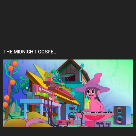
THE MIDNIGHT GOSPEL