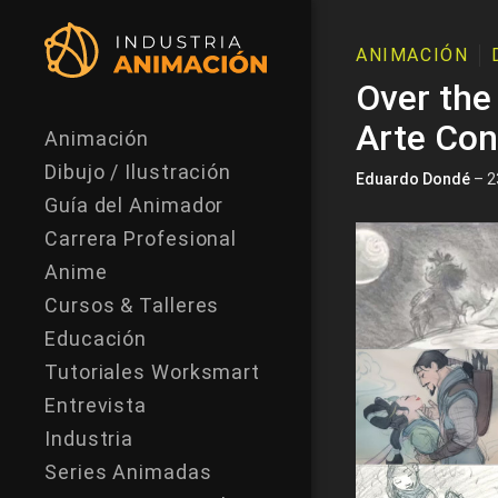
ANIMACIÓN
Over the
Arte Con
Animación
Dibujo / Ilustración
Eduardo Dondé
– 2
Guía del Animador
Carrera Profesional
Anime
Cursos & Talleres
Educación
Tutoriales Worksmart
Entrevista
Industria
Series Animadas