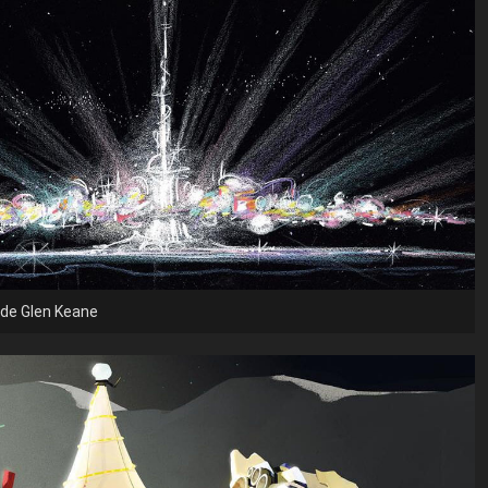
 de Glen Keane