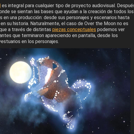
l
es integral para cualquier tipo de proyecto audiovisual. Despué
onde se sientan las bases que ayudan a la creación de todos los
s en una producción: desde sus personajes y escenarios hasta
 en su historia. Naturalmente, el caso de Over the Moon no es
que a través de distintas
piezas conceptuales
podemos ver
ntes que terminaron apareciendo en pantalla, desde los
estuarios en los personajes.