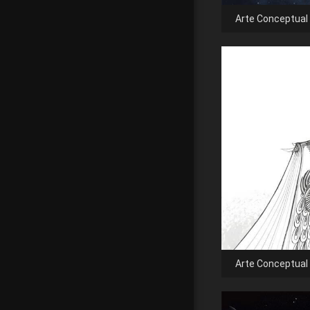
Arte Conceptual
Arte Conceptual 