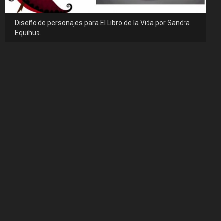
Diseño de personajes para El Libro de la Vida por Sandra
Equihua.