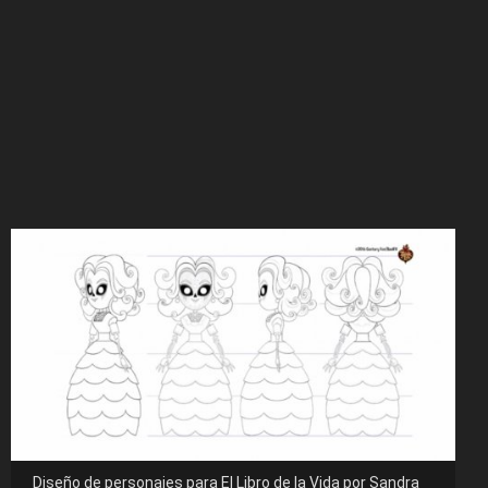
Diseño de personajes para El Libro de la Vida por Sandra