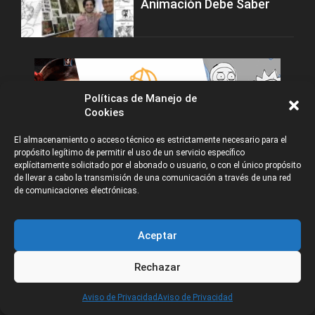
Animación Debe Saber
Políticas de Manejo de
Cookies
El almacenamiento o acceso técnico es estrictamente necesario para el
propósito legítimo de permitir el uso de un servicio específico
explícitamente solicitado por el abonado o usuario, o con el único propósito
de llevar a cabo la transmisión de una comunicación a través de una red
de comunicaciones electrónicas.
Aceptar
Rechazar
CATEGORÍAS
Aviso de Privacidad
Aviso de Privacidad