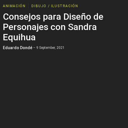
ANIMACIÓN
DIBUJO / ILUSTRACIÓN
Consejos para Diseño de
Personajes con Sandra
Equihua
Eduardo Dondé
– 9 September, 2021