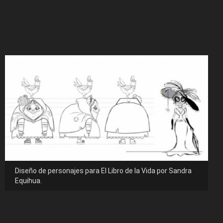
Diseño de personajes para El Libro de la Vida por Sandra
Equihua.