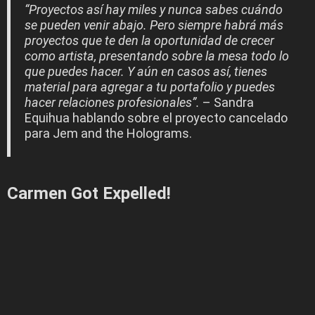
“Proyectos así hay miles y nunca sabes cuándo
se pueden venir abajo. Pero siempre habrá más
proyectos que te den la oportunidad de crecer
como artista, presentando sobre la mesa todo lo
que puedes hacer. Y aún en casos así, tienes
material para agregar a tu portafolio y puedes
hacer relaciones profesionales”.
– Sandra
Equihua hablando sobre el proyecto cancelado
para Jem and the Holograms.
Carmen Got Expelled!