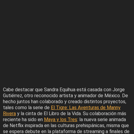
Cabe destacar que Sandra Equihua está casada con Jorge
Gutiérrez, otro reconocido artista y animador de México. De
hecho juntos han colaborado y creado distintos proyectos,
tales como la serie de
El Tigre: Las Aventuras de Manny
Rivera
y la cinta de El Libro de la Vida. Su colaboración más
reciente ha sido en
Maya y los Tres
: la nueva serie animada
de Netflix inspirada en las culturas prehispánicas, misma que
se espera debute en la plataforma de streaming a finales de