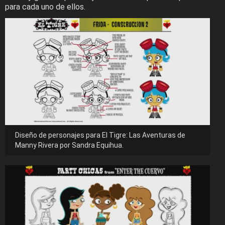
para cada uno de ellos.
Diseño de personajes para El Tigre: Las Aventuras de
Manny Rivera por Sandra Equihua.