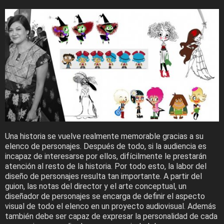
Una historia se vuelve realmente memorable gracias a su
elenco de personajes. Después de todo, si la audiencia es
incapaz de interesarse por ellos, difícilmente le prestarán
atención al resto de la historia. Por todo esto, la labor del
diseño de personajes resulta tan importante. A partir del
guion, las notas del director y el arte conceptual, un
diseñador de personajes se encarga de definir el aspecto
visual de todo el elenco en un proyecto audiovisual. Además
también debe ser capaz de expresar la personalidad de cada