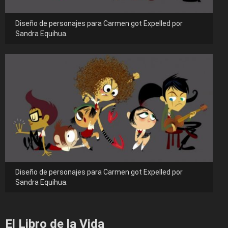
Diseño de personajes para Carmen got Expelled por
Sandra Equihua.
Diseño de personajes para Carmen got Expelled por
Sandra Equihua.
El Libro de la Vida