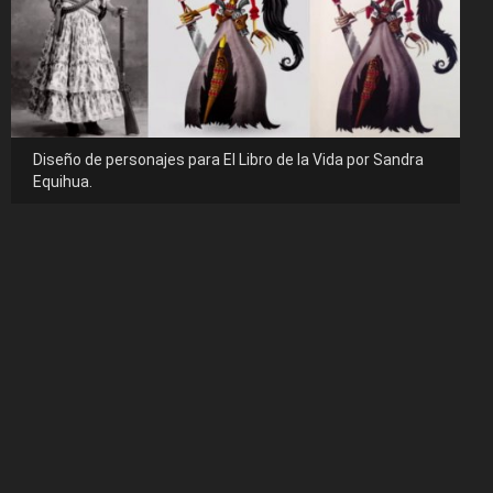
Diseño de personajes para El Libro de la Vida por Sandra
Equihua.