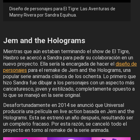
Diseño de personajes para El Tigre: Las Aventuras de
Manny Rivera por Sandra Equihua.
Jem and the Holograms
Mientras que aún estaban terminando el show de El Tigre,
Hasbro se acercó a Sandra para pedir su colaboración en un
nuevo proyecto. Ella sería la encargada de hacer el
diseño de
personajes
para el remake de Jem and the Holograms, una
popular serie animada clásica de los ochenta. Lo primero que
hizo Sandra fue dibujar a los personajes con un aspecto más
caricaturesco, joven y estilizado, completamente opuesto a
lo que se manejó en la serie original.
Desafortunadamente en 2014 se anunció que Universal
produciría una película en live action basada en Jem and the
Holograms. Esta se estrenó un año después, resultando ser
un completo fracaso. Por esta razón, se canceló todo el
proyecto en torno al remake de la serie animada.