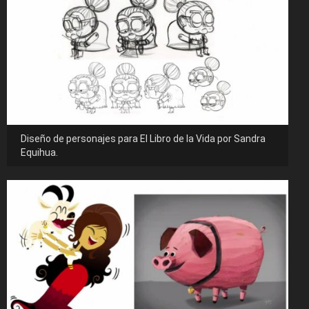
Diseño de personajes para El Libro de la Vida por Sandra
Equihua.