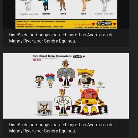
Diseño de personajes para El Tigre: Las Aventuras de
Manny Rivera por Sandra Equihua.
Diseño de personajes para El Tigre: Las Aventuras de
Manny Rivera por Sandra Equihua.