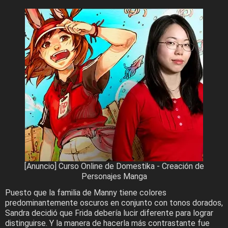
[Anuncio] Curso Online de Domestika - Creación de
Personajes Manga
Puesto que la familia de Manny tiene colores
predominantemente oscuros en conjunto con tonos dorados,
Sandra decidió que Frida debería lucir diferente para lograr
distinguirse. Y la manera de hacerla más contrastante fue