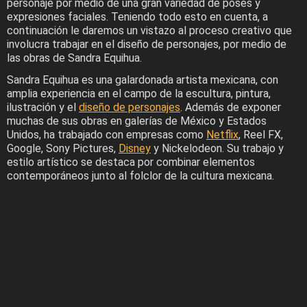
personaje por medio de una gran variedad de poses y
expresiones faciales. Teniendo todo esto en cuenta, a
continuación le daremos un vistazo al proceso creativo que
involucra trabajar en el diseño de personajes, por medio de
las obras de Sandra Equihua.
Sandra Equihua es una galardonada artista mexicana, con
amplia experiencia en el campo de la escultura, pintura,
ilustración y el
diseño de personajes
. Además de exponer
muchas de sus obras en galerías de México y Estados
Unidos, ha trabajado con empresas como
Netflix
, Reel FX,
Google, Sony Pictures,
Disney
y Nickelodeon. Su trabajo y
estilo artístico se destaca por combinar elementos
contemporáneos junto al folclor de la cultura mexicana.