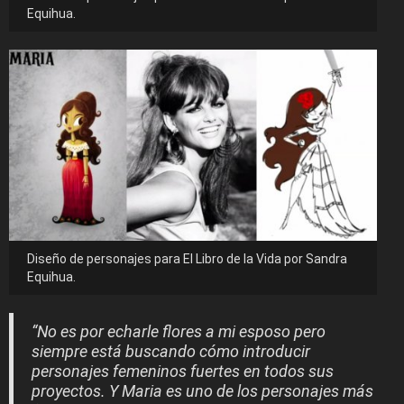
Equihua.
Diseño de personajes para El Libro de la Vida por Sandra
Equihua.
“No es por echarle flores a mi esposo pero
siempre está buscando cómo introducir
personajes femeninos fuertes en todos sus
proyectos. Y Maria es uno de los personajes más