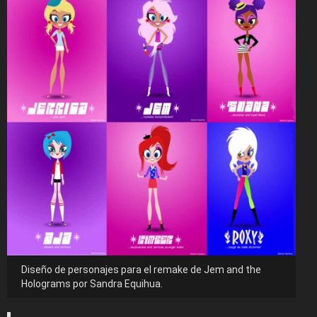
Diseño de personajes para el remake de Jem and the
Holograms por Sandra Equihua.