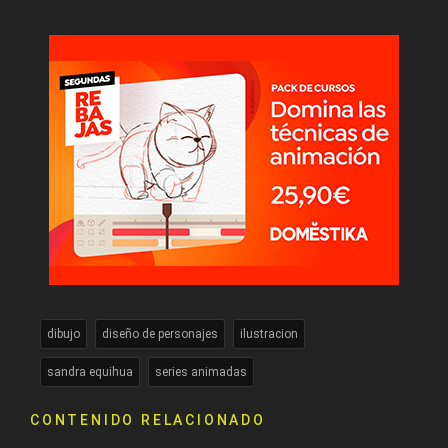
dibujo
diseño de personajes
ilustracion
sandra equihua
series animadas
CONTENIDO RELACIONADO