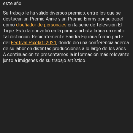
este año.
Su trabajo le ha valido diversos premios, entre los que se
destacan un Premio Annie y un Premio Emmy por su papel
como
diseñador de personajes
en la serie de televisión El
Tigre. Esto la convirtió en la primera artista latina en recibir
tal distinción. Recientemente Sandra Equihua formó parte
del
Festival Pixelatl 2021
, donde dio una conferencia acerca
de su labor en distintas producciones a lo largo de los años.
A continuación te presentamos la información más relevante
junto a imágenes de su trabajo artístico.