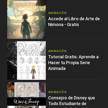
ANIMACIÓN
Accede al Libro de Arte de
Nimona - Gratis
ANIMACIÓN
Tutorial Gratis: Aprende a
Hacer tu Propia Serie
Animada
ANIMACIÓN
Consejos de Disney que
Todo Estudiante de