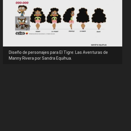
Diseño de personajes para El Tigre: Las Aventuras de
Manny Rivera por Sandra Equihua.