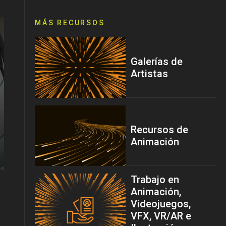
MÁS RECURSOS
Galerías de
Artistas
Recursos de
Animación
Trabajo en
Animación,
Videojuegos,
VFX, VR/AR e