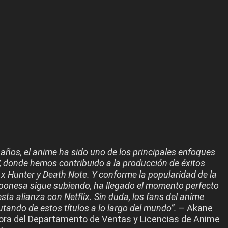
años, el anime ha sido uno de los principales enfoques
, donde hemos contribuido a la producción de éxitos
x Hunter y Death Note. Y conforme la popularidad de la
ponesa sigue subiendo, ha llegado el momento perfecto
sta alianza con Netflix. Sin duda, los fans del anime
utando de estos títulos a lo largo del mundo”.
– Akane
tora del Departamento de Ventas y Licencias de Anime