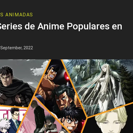
ES ANIMADAS
eries de Anime Populares en
 September, 2022