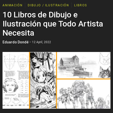
ANIMACIÓN
DIBUJO / ILUSTRACIÓN
LIBROS
10 Libros de Dibujo e
Ilustración que Todo Artista
Necesita
Eduardo Dondé
– 12 April, 2022