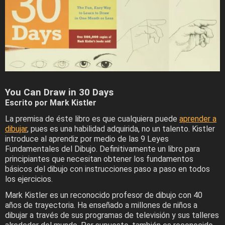
You Can Draw in 30 Days
Escrito por Mark Kistler
La premisa de éste libro es que cualquiera puede
aprender a
dibujar
, pues es una habilidad adquirida, no un talento. Kistler
introduce al aprendiz por medio de las 9 Leyes
Fundamentales del Dibujo. Definitivamente un libro para
principiantes que necesitan obtener los fundamentos
básicos del dibujo con instrucciones paso a paso en todos
los ejercicios.
Mark Kistler es un reconocido profesor de dibujo con 40
años de trayectoria. Ha enseñado a millones de niños a
dibujar a través de sus programas de televisión y sus talleres