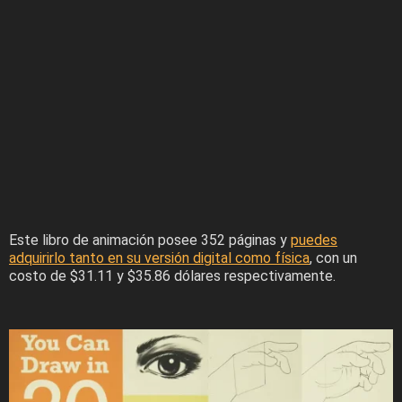
Este libro de animación posee 352 páginas y
puedes
adquirirlo tanto en su versión digital como física
, con un
costo de $31.11 y $35.86 dólares respectivamente.