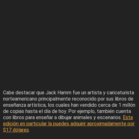
Cabe destacar que Jack Hamm fue un artista y caricaturista
norteamericano principalmente reconocido por sus libros de
enseñanza artística, los cuales han vendido cerca de 1 millón
de copias hasta el día de hoy. Por ejemplo, también cuenta
con libros para enseñar a dibujar animales y escenarios.
Esta
edición en particular la puedes adquirir aproximadamente por
$17 dólares
.