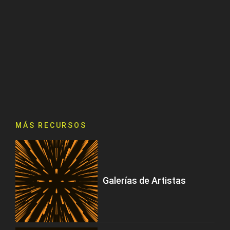
MÁS RECURSOS
Galerías de Artistas