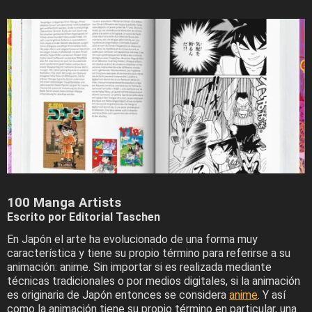
100 Manga Artists
Escrito por Editorial Taschen
En Japón el arte ha evolucionado de una forma muy
característica y tiene su propio término para referirse a su
animación: anime. Sin importar si es realizada mediante
técnicas tradicionales o por medios digitales, si la animación
es originaria de Japón entonces se considera
anime
. Y así
como la animación tiene su propio término en particular, una