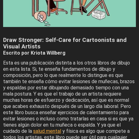
Draw Stronger: Self-Care for Cartoonists and
Visual Artists
Escrito por Kriota Willberg
Esta es una publicación distinta a los otros libros de dibujo
en esta lista. Si, te enseña fundamentos de dibujo y
composición, pero lo que realmente lo distingue es que
también te enseña cómo evitar lesiones de muñecas, brazos
y espaldas por estar dibujando demasiado tiempo con una
mala postura. Y es que el trabajo de un artista requiere
muchas horas de esfuerzo y dedicación, así que es normal
que acabes exhausto después de un largo día laboral. Pero
este libro busca enseñar ejercicios de calentamiento para
evitar lesiones o incluso como tratarlas en casa si es que ya
tienes algún dolor en tu muñeca o espalda. Y ya que el
cuidado de la
salud mental
y física es algo que compete a
todos los artistas, este libro puede ser útil para cualquier