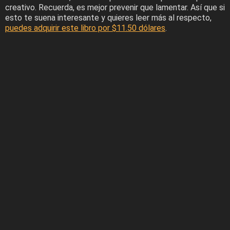
creativo. Recuerda, es mejor prevenir que lamentar. Así que si
esto te suena interesante y quieres leer más al respecto,
puedes adquirir este libro por $11.50 dólares
.