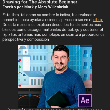
Drawing for The Absolute Beginner
Escrito por Mark y Mary Willenbrink
Este libro, tal como su nombre lo indica, fue realmente
concebido para ayudar a quienes apenas inician en el
dibujo
.
De esta manera, se explican desde los fundamentos más
básicos cómo escoger materiales de trabajo y sostener el
lápiz hasta temas más complejos en cuanto a proporciones,
perspectiva y composición.