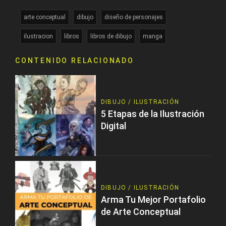
arte conceptual
dibujo
diseño de personajes
ilustracion
libros
libros de dibujo
manga
CONTENIDO RELACIONADO
DIBUJO / ILUSTRACIÓN
5 Etapas de la Ilustración
Digital
DIBUJO / ILUSTRACIÓN
Arma Tu Mejor Portafolio
de Arte Conceptual