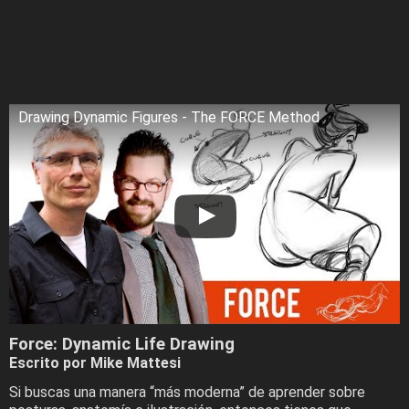
Drawing Dynamic Figures - The FORCE Method
Force: Dynamic Life Drawing
Escrito por Mike Mattesi
Si buscas una manera “más moderna” de aprender sobre