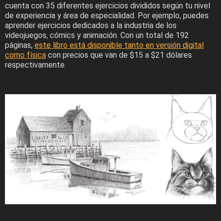
cuenta con 35 diferentes ejercicios divididos según tu nivel
de experiencia y área de especialidad. Por ejemplo, puedes
aprender ejercicios dedicados a la industria de los
videojuegos, cómics y animación. Con un total de 192
páginas,
este libro está disponible tanto en versión digital
como física
con precios que van de $15 a $21 dólares
respectivamente.