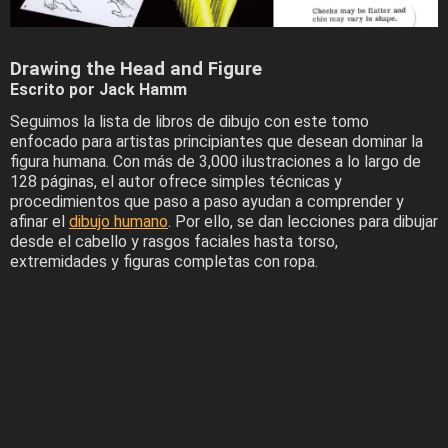
Drawing the Head and Figure
Escrito por Jack Hamm
Seguimos la lista de libros de dibujo con este tomo
enfocado para artistas principiantes que desean dominar la
figura humana. Con más de 3,000 ilustraciones a lo largo de
128 páginas, el autor ofrece simples técnicas y
procedimientos que paso a paso ayudan a comprender y
afinar el
dibujo humano
. Por ello, se dan lecciones para dibujar
desde el cabello y rasgos faciales hasta torso,
extremidades y figuras completas con ropa.