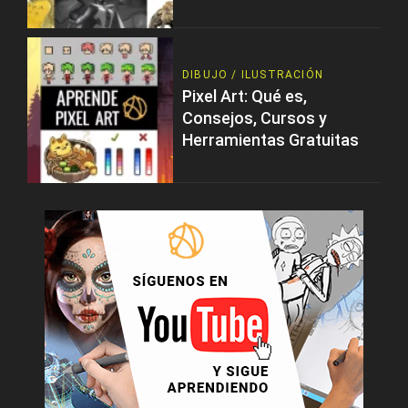
DIBUJO / ILUSTRACIÓN
Pixel Art: Qué es,
Consejos, Cursos y
Herramientas Gratuitas