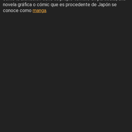
novela gráfica o cómic que es procedente de Japón se
conoce como
manga
.