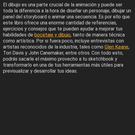
El dibujo es una parte crucial de la animación y puede ser
toda la diferencia a la hora de diseñar un personaje, dibujar un
panel del storyboard o animar una secuencia. Es por ello que
este libro ofrece una enorme cantidad de referencias,
ejercicios y consejos que te pueden ayudar a mejorar tus
habilidades de
bocetaje y dibujo
, tanto de manera técnica
como artística. Por si fuera poco, incluye entrevistas con
artistas reconocidos de la industria, tales como
Glen Keane
,
Tori Davis y John Canemaker, entre otros. Con todo esto,
podrás sacarle el máximo provecho a tu sketchbook y
transformarlo en una de tus herramientas más útiles para
previsualizar y desarrollar tus ideas.