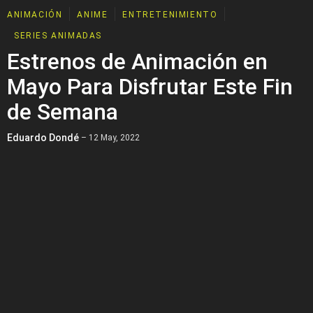
ANIMACIÓN
ANIME
ENTRETENIMIENTO
SERIES ANIMADAS
Estrenos de Animación en
Mayo Para Disfrutar Este Fin
de Semana
Eduardo Dondé
– 12 May, 2022