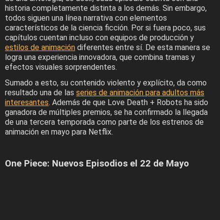
historia completamente distinta a los demás. Sin embargo,
todos siguen una línea narrativa con elementos
característicos de la ciencia ficción. Por si fuera poco, sus
capítulos cuentan incluso con equipos de producción y
estilos de animación
diferentes entre sí. De esta manera se
logra una experiencia innovadora, que combina tramas y
efectos visuales sorprendentes.
Sumado a esto, su contenido violento y explícito, da como
resultado una de las
series de animación para adultos más
interesantes
. Además de que Love Death + Robots ha sido
ganadora de múltiples premios, se ha confirmado la llegada
de una tercera temporada como parte de los estrenos de
animación en mayo para Netflix.
One Piece: Nuevos Episodios el 22 de Mayo