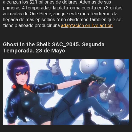
alcanzan los $21 billones de dólares. Además de sus
primeras 4 temporadas, la plataforma cuenta con 3 cintas
animadas de One Piece, aunque este mes tendremos la
llegada de más episodios. Y no olvidemos también que se
tiene planeado producir una
adaptación en live action
.
Ghost in the Shell: SAC_2045. Segunda
Temporada. 23 de Mayo