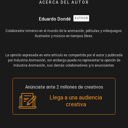
ACERCA DEL AUTOR
Eduardo Dondé
AUTHOR
Colaborador inmerso en el mundo de la animación, películas y videojuegos.
Ilustrador y músico en tiempos libres.
La opinión expresada en este artículo es compartida por el autor y publicada
por Industria Animación, sin embargo puede no representar la opinión de
Industria Animación, sus demás colaboradores y/o anunciantes.
Anúnciate ante 2 millones de creativos
Llega a una audiencia
creativa