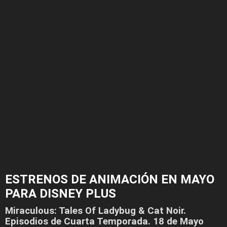
ESTRENOS DE ANIMACIÓN EN MAYO
PARA DISNEY PLUS
Miraculous: Tales Of Ladybug & Cat Noir.
Episodios de Cuarta Temporada. 18 de Mayo