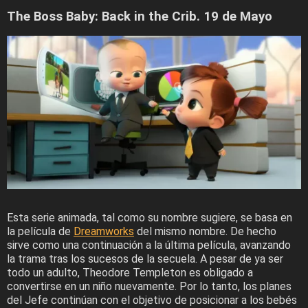
The Boss Baby: Back in the Crib. 19 de Mayo
Esta serie animada, tal como su nombre sugiere, se basa en
la película de
Dreamworks
del mismo nombre. De hecho
sirve como una continuación a la última película, avanzando
la trama tras los sucesos de la secuela. A pesar de ya ser
todo un adulto, Theodore Templeton es obligado a
convertirse en un niño nuevamente. Por lo tanto, los planes
del Jefe continúan con el objetivo de posicionar a los bebés