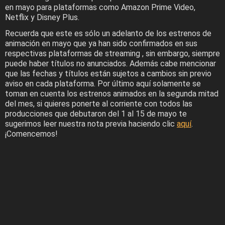
en mayo para plataformas como Amazon Prime Video,
Netflix y Disney Plus.
Recuerda que este es sólo un adelanto de los estrenos de
animación en mayo que ya han sido confirmados en sus
respectivas plataformas de streaming , sin embargo, siempre
puede haber títulos no anunciados. Además cabe mencionar
que las fechas y títulos están sujetos a cambios sin previo
aviso en cada plataforma. Por último aquí solamente se
toman en cuenta los estrenos animados en la segunda mitad
del mes, si quieres ponerte al corriente con todos las
producciones que debutaron del 1 al 15 de mayo te
sugerimos leer nuestra nota previa haciendo clic
aquí
.
¡Comencemos!