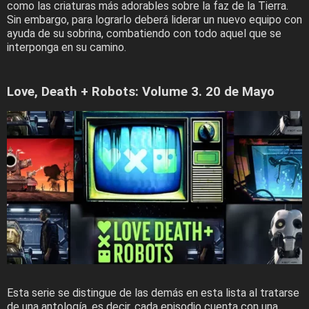
como las criaturas más adorables sobre la faz de la Tierra.
Sin embargo, para lograrlo deberá liderar un nuevo equipo con
ayuda de su sobrina, combatiendo con todo aquel que se
interponga en su camino.
Love, Death + Robots: Volume 3. 20 de Mayo
Esta serie se distingue de las demás en esta lista al tratarse
de una antología, es decir, cada episodio cuenta con una