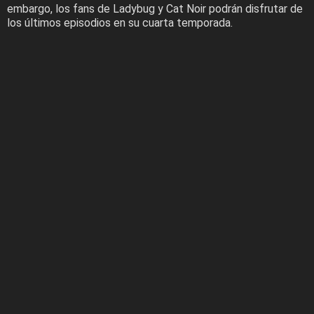
embargo, los fans de Ladybug y Cat Noir podrán disfrutar de
los últimos episodios en su cuarta temporada.