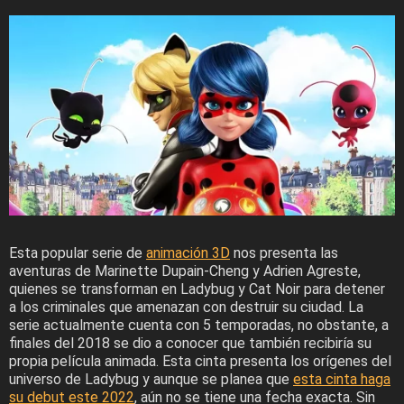
Esta popular serie de
animación 3D
nos presenta las
aventuras de Marinette Dupain-Cheng y Adrien Agreste,
quienes se transforman en Ladybug y Cat Noir para detener
a los criminales que amenazan con destruir su ciudad. La
serie actualmente cuenta con 5 temporadas, no obstante, a
finales del 2018 se dio a conocer que también recibiría su
propia película animada. Esta cinta presenta los orígenes del
universo de Ladybug y aunque se planea que
esta cinta haga
su debut este 2022
, aún no se tiene una fecha exacta. Sin