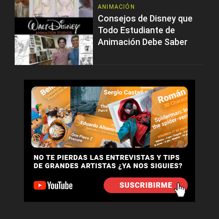
ANIMACIÓN
Consejos de Disney que
Todo Estudiante de
Animación Debe Saber