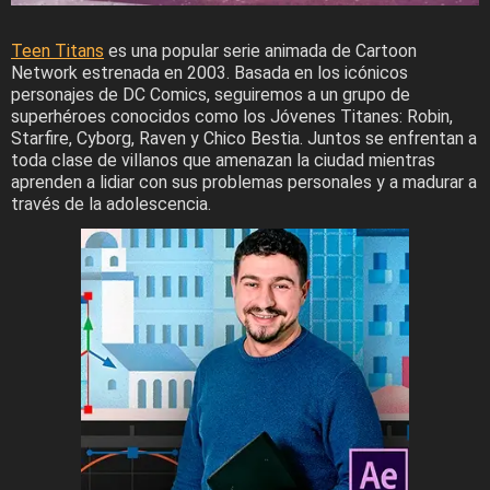
Teen Titans
es una popular serie animada de Cartoon
Network estrenada en 2003. Basada en los icónicos
personajes de DC Comics, seguiremos a un grupo de
superhéroes conocidos como los Jóvenes Titanes: Robin,
Starfire, Cyborg, Raven y Chico Bestia. Juntos se enfrentan a
toda clase de villanos que amenazan la ciudad mientras
aprenden a lidiar con sus problemas personales y a madurar a
través de la adolescencia.