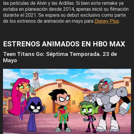
las películas de Alvin y las Ardillas. Si bien este remake ya
estaba en planeación desde 2014, apenas inició su filmación
durante el 2021. Se espera su debut exclusivo como parte
de los estrenos de animación en mayo para
Disney Plus
.
ESTRENOS ANIMADOS EN HBO MAX
Teen Titans Go: Séptima Temporada. 23 de
Mayo