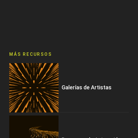
MÁS RECURSOS
Galerías de Artistas