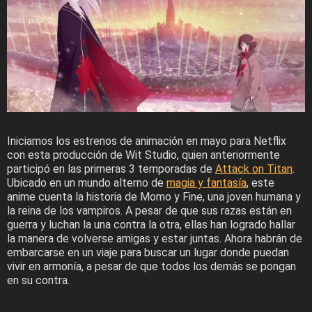
Iniciamos los estrenos de animación en mayo para Netflix
con esta producción de Wit Studio, quien anteriormente
participó en las primeras 3 temporadas de
Attack on Titan
.
Ubicado en un mundo alterno de
magia y fantasía
, este
anime cuenta la historia de Momo y Fine, una joven humana y
la reina de los vampiros. A pesar de que sus razas están en
guerra y luchan la una contra la otra, ellas han logrado hallar
la manera de volverse amigas y estar juntas. Ahora habrán de
embarcarse en un viaje para buscar un lugar donde puedan
vivir en armonía, a pesar de que todos los demás se pongan
en su contra.