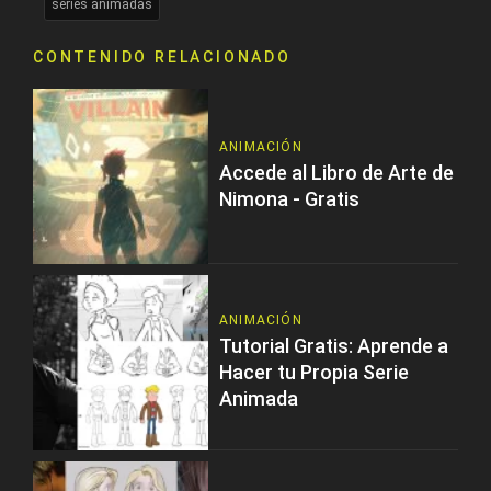
series animadas
CONTENIDO RELACIONADO
ANIMACIÓN
Accede al Libro de Arte de
Nimona - Gratis
ANIMACIÓN
Tutorial Gratis: Aprende a
Hacer tu Propia Serie
Animada