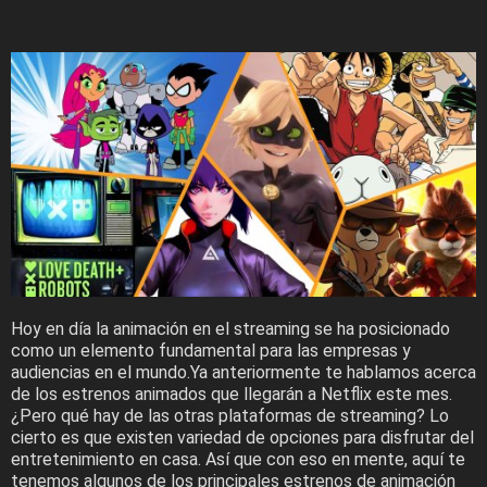
Hoy en día la animación en el streaming se ha posicionado
como un elemento fundamental para las empresas y
audiencias en el mundo.Ya anteriormente te hablamos acerca
de los estrenos animados que llegarán a Netflix este mes.
¿Pero qué hay de las otras plataformas de streaming? Lo
cierto es que existen variedad de opciones para disfrutar del
entretenimiento en casa. Así que con eso en mente, aquí te
tenemos algunos de los principales estrenos de animación