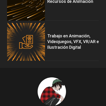
Recursos de Animación
Trabajo en Animación,
Videojuegos, VFX, VR/AR e
Ilustración Digital