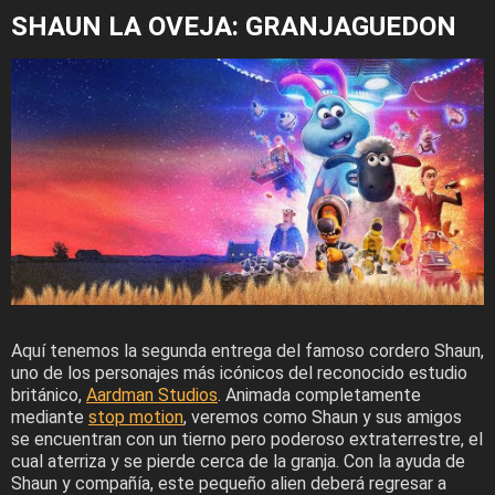
SHAUN LA OVEJA: GRANJAGUEDON
Aquí tenemos la segunda entrega del famoso cordero Shaun,
uno de los personajes más icónicos del reconocido estudio
británico,
Aardman Studios
. Animada completamente
mediante
stop motion
, veremos como Shaun y sus amigos
se encuentran con un tierno pero poderoso extraterrestre, el
cual aterriza y se pierde cerca de la granja. Con la ayuda de
Shaun y compañía, este pequeño alien deberá regresar a