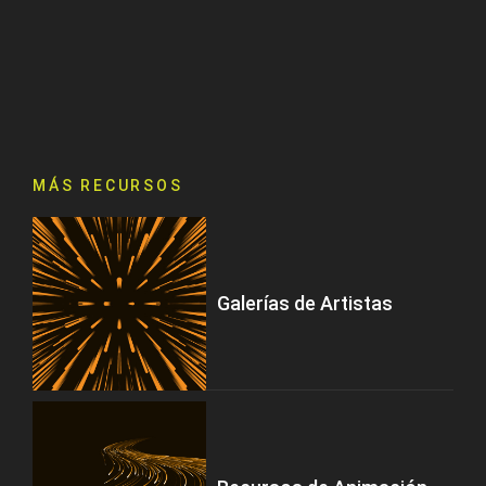
MÁS RECURSOS
Galerías de Artistas