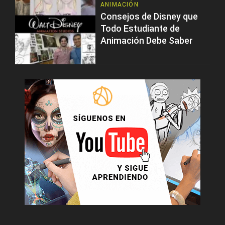
ANIMACIÓN
Consejos de Disney que
Todo Estudiante de
Animación Debe Saber