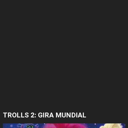
TROLLS 2: GIRA MUNDIAL