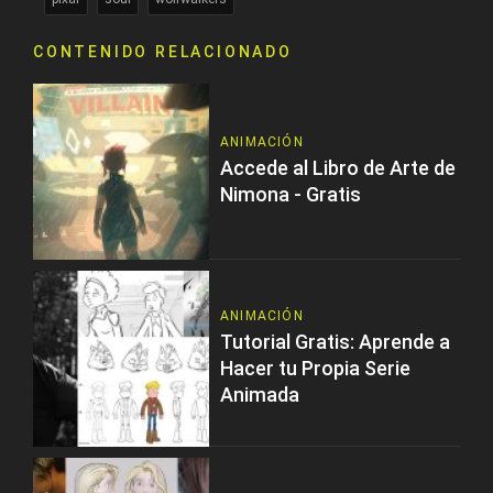
CONTENIDO RELACIONADO
ANIMACIÓN
Accede al Libro de Arte de
Nimona - Gratis
ANIMACIÓN
Tutorial Gratis: Aprende a
Hacer tu Propia Serie
Animada