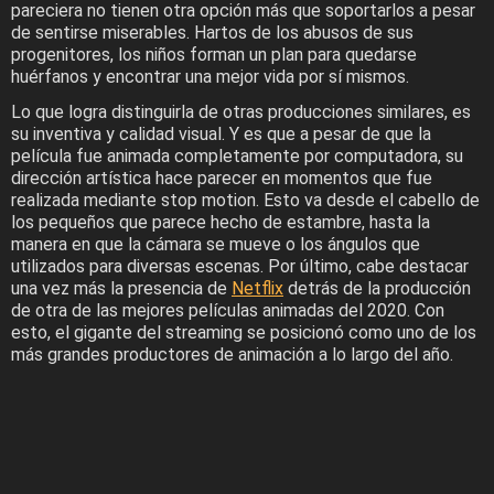
pareciera no tienen otra opción más que soportarlos a pesar
de sentirse miserables. Hartos de los abusos de sus
progenitores, los niños forman un plan para quedarse
huérfanos y encontrar una mejor vida por sí mismos.
Lo que logra distinguirla de otras producciones similares, es
su inventiva y calidad visual. Y es que a pesar de que la
película fue animada completamente por computadora, su
dirección artística hace parecer en momentos que fue
realizada mediante stop motion. Esto va desde el cabello de
los pequeños que parece hecho de estambre, hasta la
manera en que la cámara se mueve o los ángulos que
utilizados para diversas escenas. Por último, cabe destacar
una vez más la presencia de
Netflix
detrás de la producción
de otra de las mejores películas animadas del 2020. Con
esto, el gigante del streaming se posicionó como uno de los
más grandes productores de animación a lo largo del año.