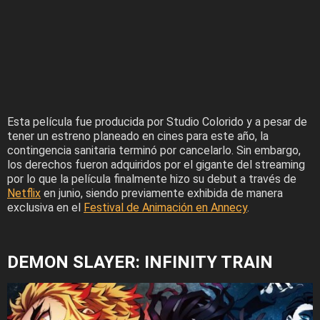
Esta película fue producida por Studio Colorido y a pesar de
tener un estreno planeado en cines para este año, la
contingencia sanitaria terminó por cancelarlo. Sin embargo,
los derechos fueron adquiridos por el gigante del streaming
por lo que la película finalmente hizo su debut a través de
Netflix
en junio, siendo previamente exhibida de manera
exclusiva en el
Festival de Animación en Annecy
.
DEMON SLAYER: INFINITY TRAIN