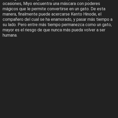
ocasiones, Miyo encuentra una máscara con poderes
mágicos que le permite convertirse en un gato. De esta
manera, finalmente puede acercarse Kento Hinode, el
compañero del cual se ha enamorado, y pasar más tiempo a
su lado. Pero entre más tiempo permanezca como un gato,
mayor es el riesgo de que nunca más pueda volver a ser
humana.