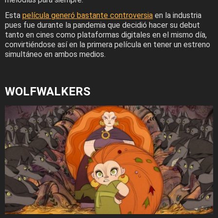
Esta
película generó bastante controversia
en la industria
pues fue durante la pandemia que decidió hacer su debut
tanto en cines como plataformas digitales en el mismo día,
convirtiéndose así en la primera película en tener un estreno
simultáneo en ambos medios.
WOLFWALKERS