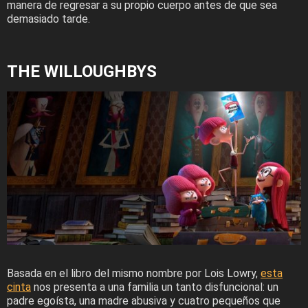
manera de regresar a su propio cuerpo antes de que sea
demasiado tarde.
THE WILLOUGHBYS
Basada en el libro del mismo nombre por Lois Lowry,
esta
cinta
nos presenta a una familia un tanto disfuncional: un
padre egoísta, una madre abusiva y cuatro pequeños que