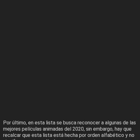
Por último, en esta lista se busca reconocer a algunas de las
mejores películas animadas del 2020, sin embargo, hay que
recalcar que esta lista está hecha por orden alfabético y no