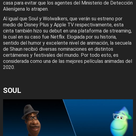
casa para evitar que los agentes del Ministerio de Detección
Alienígena lo atrapen.
Al igual que Soul y Wolwalkers, que verán su estreno por
medio de Disney Plus y Apple TV respectivamente, esta
cinta también hizo su debut en una plataforma de streaming,
la cual en su caso fue Netflix. Elogiada por su historia,
sentido del humor y excelente nivel de animación, la secuela
de Shaun recibió diversas nominaciones en distintos
certámenes y festivales del mundo. Por todo esto, es
considerada como una de las mejores películas animadas del
2020.
SOUL