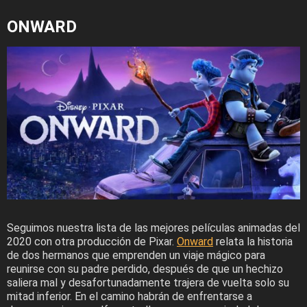
ONWARD
Seguimos nuestra lista de las mejores películas animadas del
2020 con otra producción de Pixar.
Onward
relata la historia
de dos hermanos que emprenden un viaje mágico para
reunirse con su padre perdido, después de que un hechizo
saliera mal y desafortunadamente trajera de vuelta solo su
mitad inferior. En el camino habrán de enfrentarse a