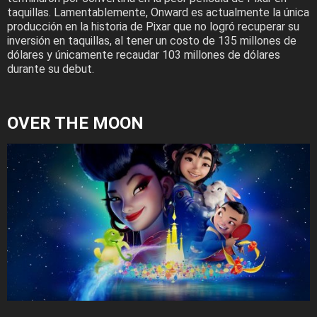
taquillas. Lamentablemente, Onward es actualmente la única
producción en la historia de Pixar que no logró recuperar su
inversión en taquillas, al tener un costo de 135 millones de
dólares y únicamente recaudar 103 millones de dólares
durante su debut.
OVER THE MOON