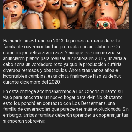
Haciendo su estreno en 2013, la primera entrega de esta
familia de cavernícolas fue premiada con un Globo de Oro
como mejor película animada. Y aunque ese mismo año se
anunciaron planes para realizar la secuela en 2017, llevarla a
cabo sería un verdadero reto ya que la producción sufriría
diversos retrasos y obstáculos. Ahora tras varios años e
incontables cambios, esta cinta finalmente hizo su debut
durante diciembre del 2020.
En esta entrega acompañaremos a Los Croods durante su
viaje para encontrar un nuevo hogar para vivir. No obstante,
esto los pondrá en contacto con Los Bettermans, una
familia de cavernícolas que parece ser más evolucionada. Sin
embargo, ambas familias deberán aprender a cooperar juntas
si esperan sobrevivir.