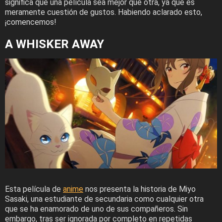
significa que una película sea mejor que otra, ya que es
meramente cuestión de gustos. Habiendo aclarado esto,
¡comencemos!
A WHISKER AWAY
Esta película de
anime
nos presenta la historia de Miyo
Sasaki, una estudiante de secundaria como cualquier otra
que se ha enamorado de uno de sus compañeros. Sin
embargo, tras ser ignorada por completo en repetidas