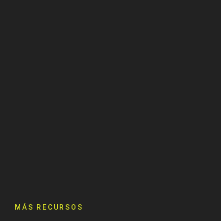
MÁS RECURSOS