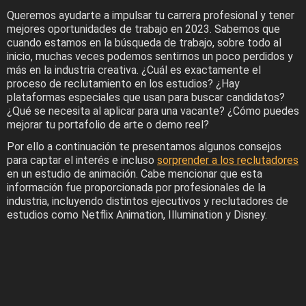
Queremos ayudarte a impulsar tu carrera profesional y tener
mejores oportunidades de trabajo en 2023. Sabemos que
cuando estamos en la búsqueda de trabajo, sobre todo al
inicio, muchas veces podemos sentirnos un poco perdidos y
más en la industria creativa. ¿Cuál es exactamente el
proceso de reclutamiento en los estudios? ¿Hay
plataformas especiales que usan para buscar candidatos?
¿Qué se necesita al aplicar para una vacante? ¿Cómo puedes
mejorar tu portafolio de arte o demo reel?
Por ello a continuación te presentamos algunos consejos
para captar el interés e incluso
sorprender a los reclutadores
en un estudio de animación. Cabe mencionar que esta
información fue proporcionada por profesionales de la
industria, incluyendo distintos ejecutivos y reclutadores de
estudios como Netflix Animation, Illumination y Disney.