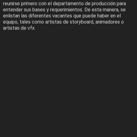
reunirse primero con el departamento de producción para
entender sus bases y requerimientos. De esta manera, se
enlistan las diferentes vacantes que puede haber en el
equipo, tales como artistas de storyboard, animadores o
artistas de vfx.