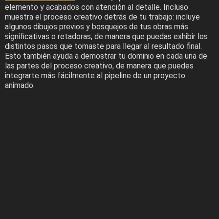
elemento y acabados con atención al detalle. Incluso
muestra el proceso creativo detrás de tu trabajo: incluye
algunos dibujos previos y bosquejos de tus obras más
significativas o retadoras, de manera que puedas exhibir los
distintos pasos que tomaste para llegar al resultado final.
Esto también ayuda a demostrar tu dominio en cada una de
las partes del proceso creativo, de manera que puedes
integrarte más fácilmente al pipeline de un proyecto
animado.