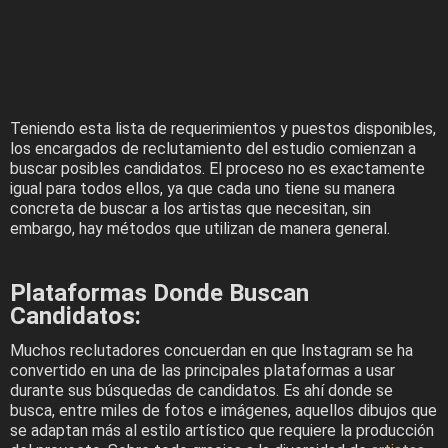
Teniendo esta lista de requerimientos y puestos disponibles,
los encargados de reclutamiento del estudio comienzan a
buscar posibles candidatos. El proceso no es exactamente
igual para todos ellos, ya que cada uno tiene su manera
concreta de buscar a los artistas que necesitan, sin
embargo, hay métodos que utilizan de manera general.
Plataformas Donde Buscan
Candidatos:
Muchos reclutadores concuerdan en que Instagram se ha
convertido en una de las principales plataformas a usar
durante sus búsquedas de candidatos. Es ahí donde se
busca, entre miles de fotos e imágenes, aquellos dibujos que
se adaptan más al estilo artístico que requiere la producción