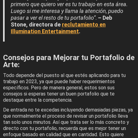
primero que quiero ver es tu trabajo en esta área.
Luego si me interesa y llama la atención, puedo
pasar a ver el resto de tu portafolio”
.
– Deb
Stone, directora de
reclutamiento en
Illumination Entertainment
.
Consejos para Mejorar tu Portafolio de
Arte:
Todo depende del puesto al que estés aplicando para tu
trabajo en 2023, ya que puede haber requerimientos
específicos. Pero de manera general, estos son sus
consejos si esperas tener un buen portafolio que te
destaque entre la competencia.
De entrada no te excedas incluyendo demasiadas piezas, ya
que normalmente el proceso de revisar un portafolio lleva
tan solo unos minutos. Así que trata ser lo más concreto y
directo con tu portafolio, recuerda que es mejor tener un
enfoque basado en calidad que en cantidad. Esto quiere