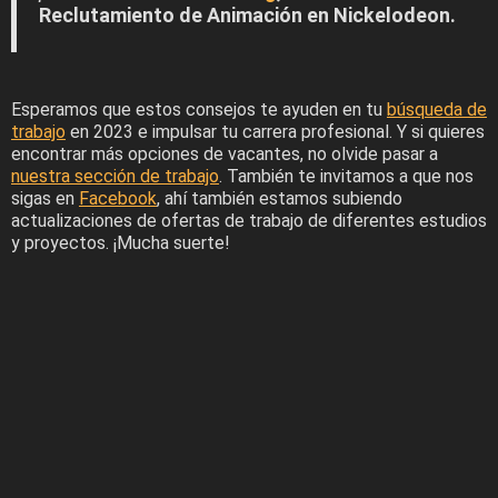
Reclutamiento de Animación en Nickelodeon.
Esperamos que estos consejos te ayuden en tu
búsqueda de
trabajo
en 2023 e impulsar tu carrera profesional. Y si quieres
encontrar más opciones de vacantes, no olvide pasar a
nuestra sección de trabajo
. También te invitamos a que nos
sigas en
Facebook
, ahí también estamos subiendo
actualizaciones de ofertas de trabajo de diferentes estudios
y proyectos. ¡Mucha suerte!