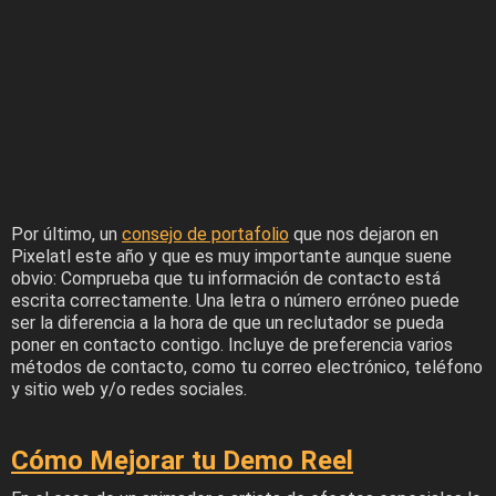
Por último, un
consejo de portafolio
que nos dejaron en
Pixelatl este año y que es muy importante aunque suene
obvio: Comprueba que tu información de contacto está
escrita correctamente. Una letra o número erróneo puede
ser la diferencia a la hora de que un reclutador se pueda
poner en contacto contigo. Incluye de preferencia varios
métodos de contacto, como tu correo electrónico, teléfono
y sitio web y/o redes sociales.
Cómo Mejorar tu Demo Reel