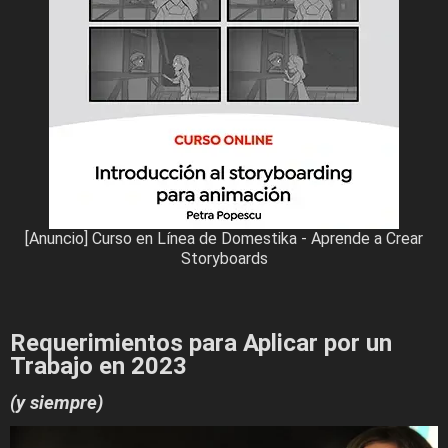
[Anuncio] Curso en Línea de Domestika - Aprende a Crear
Storyboards
Requerimientos para Aplicar por un
Trabajo en 2023
(y siempre)