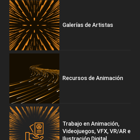
Galerías de Artistas
Recursos de Animación
Trabajo en Animación,
Videojuegos, VFX, VR/AR e
Ilustración Digital