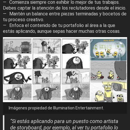
Comienza siempre con exhibir lo mejor de tus trabajos.
Debes captar la atención de los reclutadores desde el inicio.
Mantén un balance entre piezas terminadas y bocetos de
tu proceso creativo.
Enfoca el contenido de tu portafolio al área a la que
estás aplicando, aunque sepas hacer muchas otras cosas.
Imágenes propiedad de Illumination Entertainment.
“Si estás aplicando para un puesto como artista
de storyboard, por ejemplo, al ver tu portafolio lo