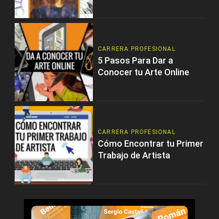
CARRERA PROFESIONAL
5 Pasos Para Dar a
Conocer tu Arte Online
CARRERA PROFESIONAL
Cómo Encontrar tu Primer
Trabajo de Artista