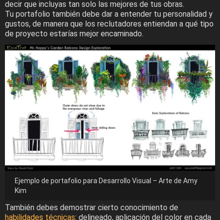
decir que incluyas tan solo las mejores de tus obras.
Tu portafolio también debe dar a entender tu personalidad y
gustos, de manera que los reclutadores entiendan a qué tipo
de proyecto estarías mejor encaminado.
Ejemplo de portafolio para Desarrollo Visual – Arte de Amy
Kim
También debes demostrar cierto conocimiento de
habilidades técnicas
: delineado, aplicación del color en cada