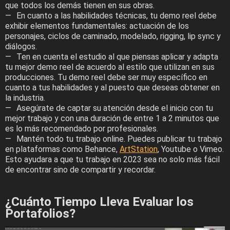
que todos los demás tienen en sus obras.
En cuanto a las habilidades técnicas, tu demo reel debe
exhibir elementos fundamentales: actuación de los
personajes, ciclos de caminado, modelado, rigging, lip sync y
diálogos.
Ten en cuenta el estudio al que piensas aplicar y adapta
tu mejor demo reel de acuerdo al estilo que utilizan en sus
producciones. Tu demo reel debe ser muy específico en
cuanto a tus habilidades y al puesto que deseas obtener en
la industria.
Asegúrate de captar su atención desde el inicio con tu
mejor trabajo y con una duración de entre 1 a 2 minutos que
es lo más recomendado por profesionales.
Mantén todo tu trabajo online. Puedes publicar tu trabajo
en plataformas como Behance,
ArtStation
, Youtube o Vimeo.
Esto ayudara a que tu trabajo en 2023 sea no solo más fácil
de encontrar sino de compartir y recordar.
¿Cuánto Tiempo Lleva Evaluar los
Portafolios?