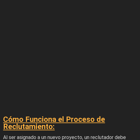
Cómo Funciona el Proceso de
Reclutamiento:
Al ser asignado a un nuevo proyecto, un reclutador debe