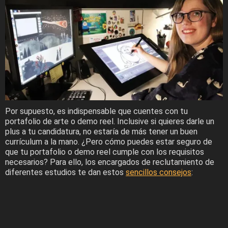
Por supuesto, es indispensable que cuentes con tu
portafolio de arte o demo reel. Inclusive si quieres darle un
plus a tu candidatura, no estaría de más tener un buen
currículum a la mano. ¿Pero cómo puedes estar seguro de
que tu portafolio o demo reel cumple con los requisitos
necesarios? Para ello, los encargados de reclutamiento de
diferentes estudios te dan estos
sencillos consejos
: