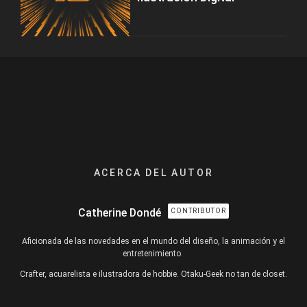
ACERCA DEL AUTOR
Catherine Dondé
CONTRIBUTOR
Aficionada de las novedades en el mundo del diseño, la animación y el
entretenimiento.
Crafter, acuarelista e ilustradora de hobbie. Otaku-Geek no tan de closet.