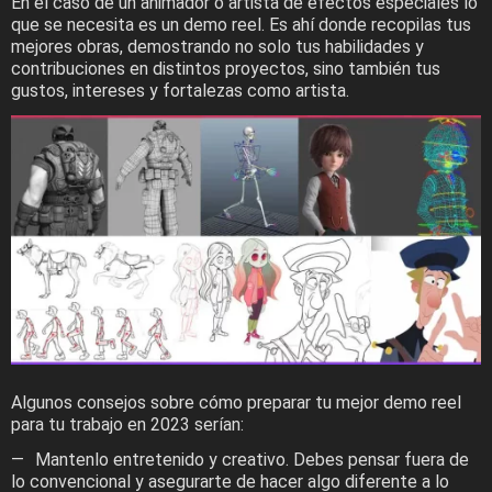
En el caso de un animador o artista de efectos especiales lo
que se necesita es un demo reel. Es ahí donde recopilas tus
mejores obras, demostrando no solo tus habilidades y
contribuciones en distintos proyectos, sino también tus
gustos, intereses y fortalezas como artista.
Algunos consejos sobre cómo preparar tu mejor demo reel
para tu trabajo en 2023 serían:
Mantenlo entretenido y creativo. Debes pensar fuera de
lo convencional y asegurarte de hacer algo diferente a lo