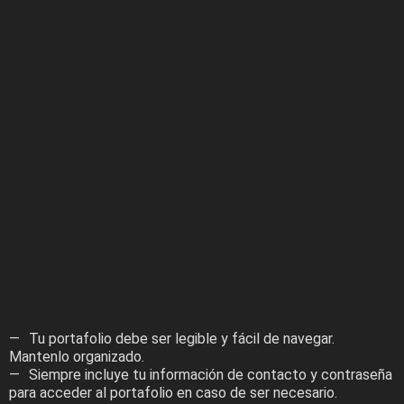
Tu portafolio debe ser legible y fácil de navegar.
Mantenlo organizado.
Siempre incluye tu información de contacto y contraseña
para acceder al portafolio en caso de ser necesario.