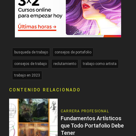
busqueda de trabajo
consejos de portafolio
consejos de trabajo
reclutamiento
trabajo como artista
trabajo en 2023
CONTENIDO RELACIONADO
CARRERA PROFESIONAL
Fundamentos Artísticos
que Todo Portafolio Debe
Tener