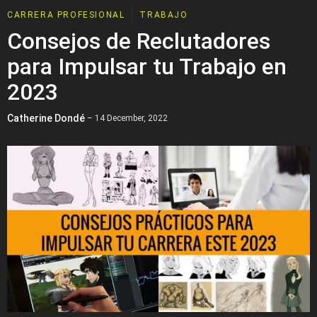
CARRERA PROFESIONAL
TRABAJO
Consejos de Reclutadores
para Impulsar tu Trabajo en
2023
Catherine Dondé
– 14 December, 2022