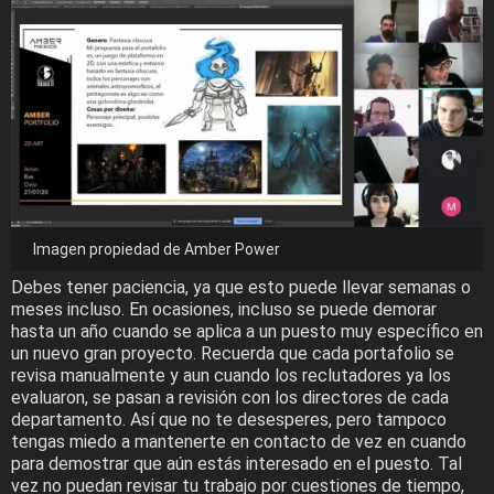
Imagen propiedad de Amber Power
Debes tener paciencia, ya que esto puede llevar semanas o
meses incluso. En ocasiones, incluso se puede demorar
hasta un año cuando se aplica a un puesto muy específico en
un nuevo gran proyecto. Recuerda que cada portafolio se
revisa manualmente y aun cuando los reclutadores ya los
evaluaron, se pasan a revisión con los directores de cada
departamento. Así que no te desesperes, pero tampoco
tengas miedo a mantenerte en contacto de vez en cuando
para demostrar que aún estás interesado en el puesto. Tal
vez no puedan revisar tu trabajo por cuestiones de tiempo,