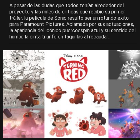
A pesar de las dudas que todos tenían alrededor del
proyecto y las miles de críticas que recibió su primer
tráiler, la película de Sonic resultó ser un rotundo éxito
para Paramount Pictures. Aclamada por sus actuaciones,
la apariencia del icónico puercoespín azul y su sentido del
humor, la cinta triunfó en taquillas al recaudar...