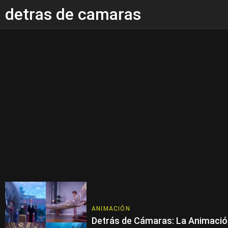
detras de camaras
ANIMACIÓN
Detrás de Cámaras: La Animaci