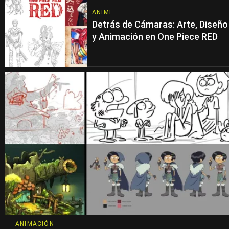
ANIME
Detrás de Cámaras: Arte, Diseño
y Animación en One Piece RED
ANIMACIÓN