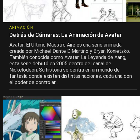
ANIMACIÓN
Detrás de Cámaras: La Animación de Avatar
Avatar: El Ultimo Maestro Aire es una serie animada
creada por Michael Dante DiMartino y Bryan Konietzko.
También conocida como Avatar: La Leyenda de Aang,
esta serie debutó en 2005 dentro del canal de
Nickelodeon. Su historia se centra en un mundo de
fantasía donde existen distintas naciones, cada una con
el poder de controlar...