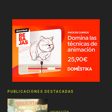
PUBLICACIONES DESTACADAS