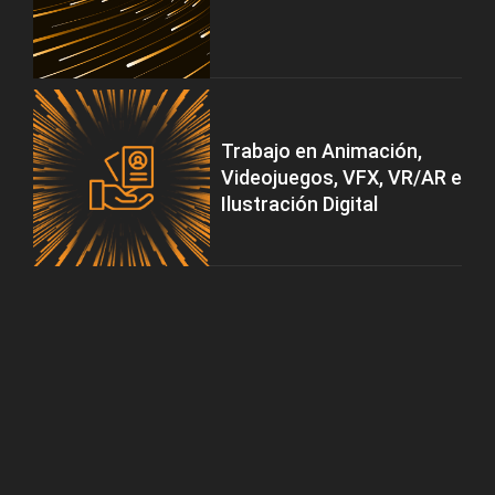
Trabajo en Animación,
Videojuegos, VFX, VR/AR e
Ilustración Digital