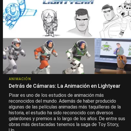
ANIMACIÓN
Detrás de Cámaras: La Animación en Lightyear
Pixar es uno de los estudios de animación más
reconocidos del mundo. Además de haber producido
algunas de las películas animadas más taquilleras de la
historia, el estudio ha sido reconocido con diversos
galardones y premios a lo largo de los años. De entre sus
obras más destacadas tenemos la saga de Toy Story,
Up,...