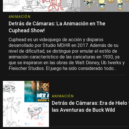
ANIMACIÓN
Detrás de Cámaras: La Animación en The
Cuphead Show!
Cuphead es un videojuego de acción y disparos
desarrollado por Studio MDHR en 2017. Además de su
nivel de dificultad, se distingue por emular el estilo de
animación característico de las caricaturas en 1930, ya
que se inspiraron en las obras de Walt Disney, Ub Iwerks y
Fleischer Studios. El juego ha sido considerado todo...
ANIMACIÓN
Detrás de Cámaras: Era de Hielo 
las Aventuras de Buck Wild