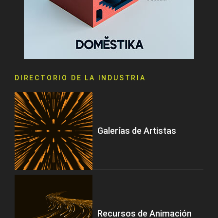
DIRECTORIO DE LA INDUSTRIA
Galerías de Artistas
Recursos de Animación