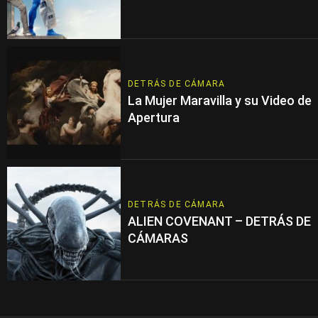
DETRÁS DE CÁMARA
La Mujer Maravilla y su Video de
Apertura
DETRÁS DE CÁMARA
ALIEN COVENANT – DETRÁS DE
CÁMARAS