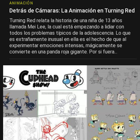
ANIMACIÓN
Detrás de Cámaras: La Animación en Turning Red
Turning Red relata la historia de una niña de 13 años
llamada Mei Lee, la cual está empezando a lidiar con
todos los problemas típicos de la adolescencia. Lo que
es extrañamente inusual en ella es el hecho de que al
experimentar emociones intensas, mágicamente se
convierte en una panda roja gigante. Por si fuera...