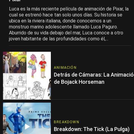
Luca es la más reciente película de animación de Pixar, la
cual se estrenó hace tan solo unos días. Su historia se
ubica en la riviera italiana, donde conocemos a un
monstruo marino adolescente llamado Luca Paguro.
Aburrido de su vida debajo del mar, Luca conoce a otro
joven habitante de las profundidades como él,...
ANIMACIÓN
Detrás de Cámaras: La Animaci
de Bojack Horseman
BREAKDOWN
Breakdown: The Tick (La Pulga)