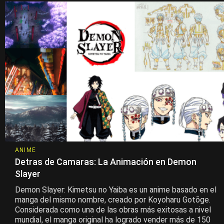
ANIME
Detras de Camaras: La Animación en Demon
Slayer
Demon Slayer: Kimetsu no Yaiba es un anime basado en el
manga del mismo nombre, creado por Koyoharu Gotōge.
Considerada como una de las obras más exitosas a nivel
mundial, el manga original ha logrado vender más de 150