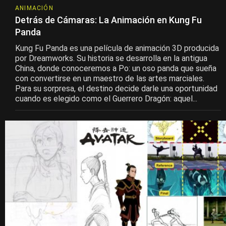
ANIMACIÓN
Detrás de Cámaras: La Animación en Kung Fu
Panda
Kung Fu Panda es una película de animación 3D producida
por Dreamworks. Su historia se desarrolla en la antigua
China, donde conoceremos a Po: un oso panda que sueña
con convertirse en un maestro de las artes marciales.
Para su sorpresa, el destino decide darle una oportunidad
cuando es elegido como el Guerrero Dragón: aquel...