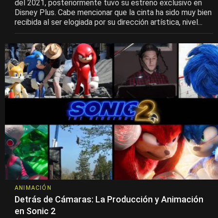
del 2021, posteriormente tuvo su estreno exclusivo en
Disney Plus. Cabe mencionar que la cinta ha sido muy bien
recibida al ser elogiada por su dirección artística, nivel...
ANIMACIÓN
Detrás de Cámaras: La Producción y Animación
en Sonic 2