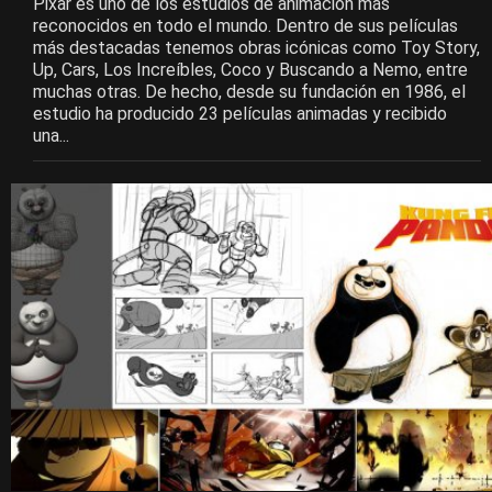
Pixar es uno de los estudios de animación más
reconocidos en todo el mundo. Dentro de sus películas
más destacadas tenemos obras icónicas como Toy Story,
Up, Cars, Los Increíbles, Coco y Buscando a Nemo, entre
muchas otras. De hecho, desde su fundación en 1986, el
estudio ha producido 23 películas animadas y recibido
una...