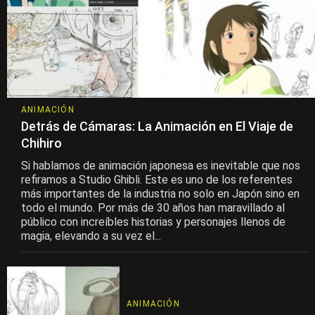
ANIMACIÓN
Detrás de Cámaras: La Animación en El Viaje de
Chihiro
Si hablamos de animación japonesa es inevitable que nos
refiramos a Studio Ghibli. Este es uno de los referentes
más importantes de la industria no solo en Japón sino en
todo el mundo. Por más de 30 años han maravillado al
público con increíbles historias y personajes llenos de
magia, elevando a su vez el...
ANIMACIÓN