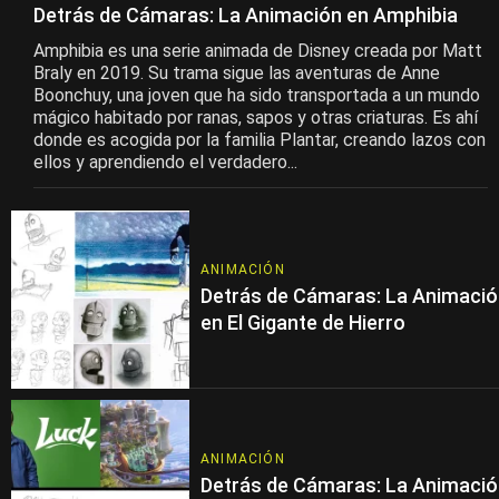
Detrás de Cámaras: La Animación en Amphibia
Amphibia es una serie animada de Disney creada por Matt
Braly en 2019. Su trama sigue las aventuras de Anne
Boonchuy, una joven que ha sido transportada a un mundo
mágico habitado por ranas, sapos y otras criaturas. Es ahí
donde es acogida por la familia Plantar, creando lazos con
ellos y aprendiendo el verdadero...
ANIMACIÓN
Detrás de Cámaras: La Animaci
en El Gigante de Hierro
ANIMACIÓN
Detrás de Cámaras: La Animaci