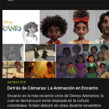
ANIMACIÓN
Detrás de Cámaras: La Animación en Encanto
Encanto es la más reciente cinta de Disney Animation, la
cual se destaca por estar inspirada en la cultura
colombiana. Si bien debutó en cines durante noviembre