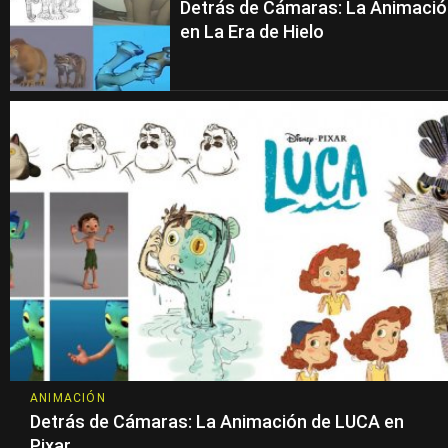
Detrás de Cámaras: La Animaci
en La Era de Hielo
ANIMACIÓN
Detrás de Cámaras: La Animación de LUCA en
Pixar