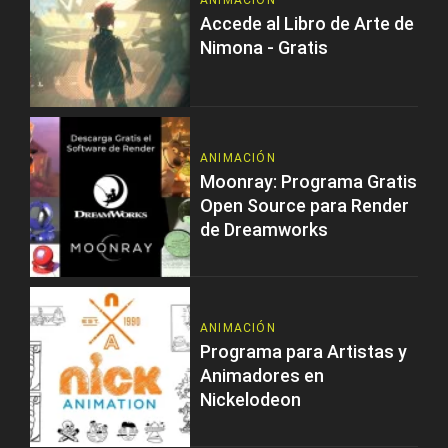
ANIMACIÓN
Accede al Libro de Arte de
Nimona - Gratis
ANIMACIÓN
Moonray: Programa Gratis
Open Source para Render
de Dreamworks
ANIMACIÓN
Programa para Artistas y
Animadores en
Nickelodeon