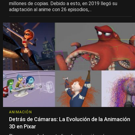
millones de copias. Debido a esto, en 2019 llegó su
adaptación al anime con 26 episodios,...
ANIMACIÓN
Detrás de Cámaras: La Evolución de la Animación
3D en Pixar