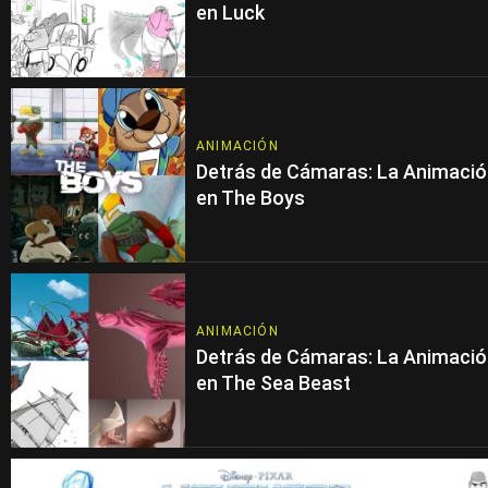
en Luck
ANIMACIÓN
Detrás de Cámaras: La Animaci
en The Boys
ANIMACIÓN
Detrás de Cámaras: La Animaci
en The Sea Beast