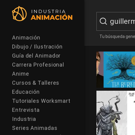
Tu búsqueda gene
Animación
Dibujo / Ilustración
Guía del Animador
Carrera Profesional
Anime
Cursos & Talleres
Educación
Tutoriales Worksmart
Entrevista
Industria
Series Animadas