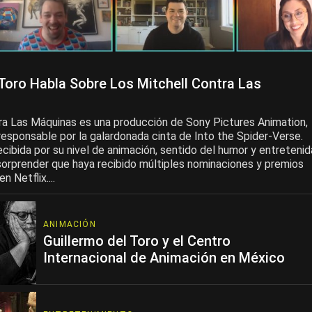
 Toro Habla Sobre Los Mitchell Contra Las
ra Las Máquinas es una producción de Sony Pictures Animation,
responsable por la galardonada cinta de Into the Spider-Verse.
cibida por su nivel de animación, sentido del humor y entretenid
 sorprender que haya recibido múltiples nominaciones y premios
 Netflix....
ANIMACIÓN
Guillermo del Toro y el Centro
Internacional de Animación en México