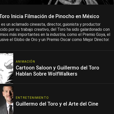
 Toro Inicia Filmación de Pinocho en México
 es un aclamado cineasta, director, guionista y productor
ido por su trabajo creativo, del Toro ha sido galardonado con
mios más importantes en la industria, como el Premio Goya, el
lusive el Globo de Oro y un Premio Oscar como Mejor Director.
ANIMACIÓN
Cartoon Saloon y Guillermo del Toro
Hablan Sobre WolfWalkers
ENTRETENIMIENTO
Guillermo del Toro y el Arte del Cine