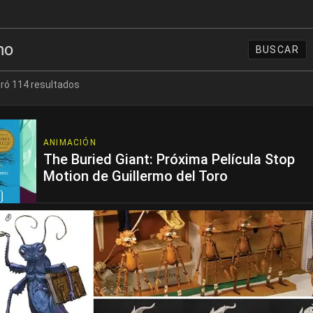
ró 114 resultados
ANIMACIÓN
The Buried Giant: Próxima Película Stop
Motion de Guillermo del Toro