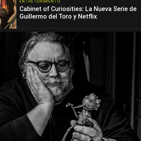
ENTRETENIMIENTO
Cabinet of Curiosities: La Nueva Serie de
Guillermo del Toro y Netflix