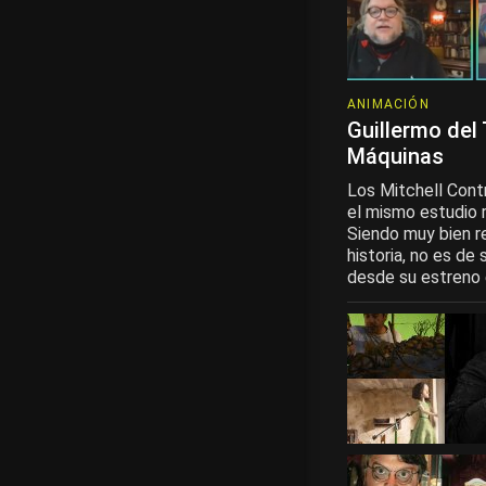
ANIMACIÓN
Guillermo del
Máquinas
Los Mitchell Cont
el mismo estudio 
Siendo muy bien re
historia, no es de
desde su estreno en