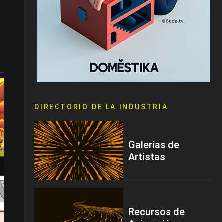
DIRECTORIO DE LA INDUSTRIA
Galerías de
Artistas
Recursos de