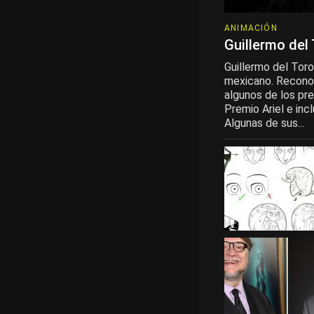
ANIMACIÓN
Guillermo del
Guillermo del Toro
mexicano. Reconoc
algunos de los pre
Premio Ariel e inc
Algunas de sus...