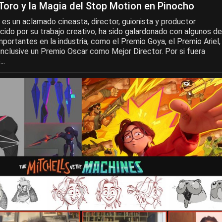
 Toro y la Magia del Stop Motion en Pinocho
 es un aclamado cineasta, director, guionista y productor
ido por su trabajo creativo, ha sido galardonado con algunos de
portantes en la industria, como el Premio Goya, el Premio Ariel,
inclusive un Premio Oscar como Mejor Director. Por si fuera
..