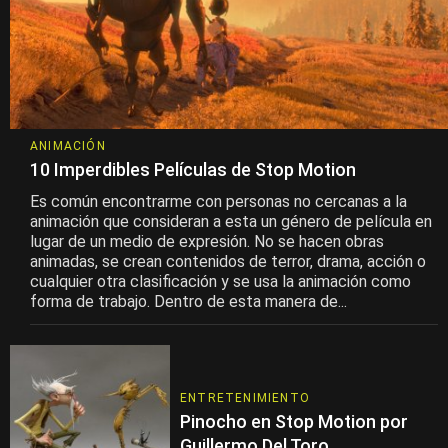
ANIMACIÓN
10 Imperdibles Películas de Stop Motion
Es común encontrarme con personas no cercanas a la
animación que consideran a esta un género de película en
lugar de un medio de expresión. No se hacen obras
animadas, se crean contenidos de terror, drama, acción o
cualquier otra clasificación y se usa la animación como
forma de trabajo. Dentro de esta manera de...
ENTRETENIMIENTO
Pinocho en Stop Motion por
Guillermo Del Toro