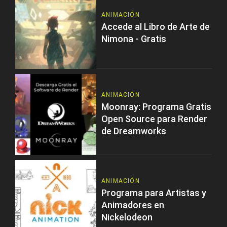
ANIMACIÓN
Accede al Libro de Arte de
Nimona - Gratis
ANIMACIÓN
Moonray: Programa Gratis
Open Source para Render
de Dreamworks
ANIMACIÓN
Programa para Artistas y
Animadores en
Nickelodeon