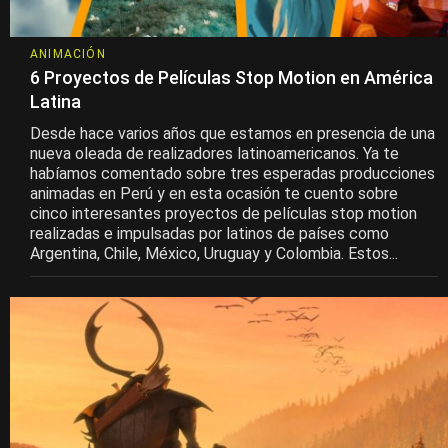
ANIMACIÓN
6 Proyectos de Películas Stop Motion en América
Latina
Desde hace varios años que estamos en presencia de una
nueva oleada de realizadores latinoamericanos. Ya te
habíamos comentado sobre tres esperadas producciones
animadas en Perú y en esta ocasión te cuento sobre
cinco interesantes proyectos de películas stop motion
realizadas e impulsadas por latinos de países como
Argentina, Chile, México, Uruguay y Colombia. Estos...