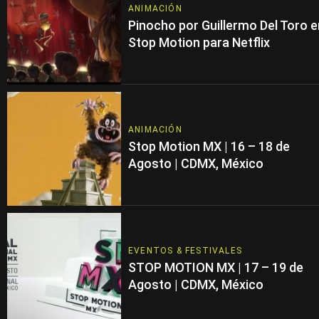
ANIMACIÓN
Pinocho por Guillermo Del Toro e
Stop Motion para Netflix
ANIMACIÓN
Stop Motion MX | 16 – 18 de
Agosto | CDMX, México
EVENTOS & FESTIVALES
STOP MOTION MX | 17 – 19 de
Agosto | CDMX, México