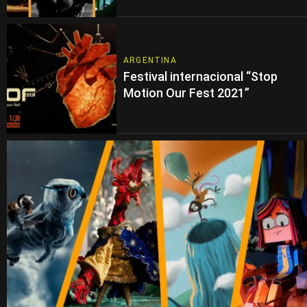
ARGENTINA
Festival internacional “Stop
Motion Our Fest 2021”