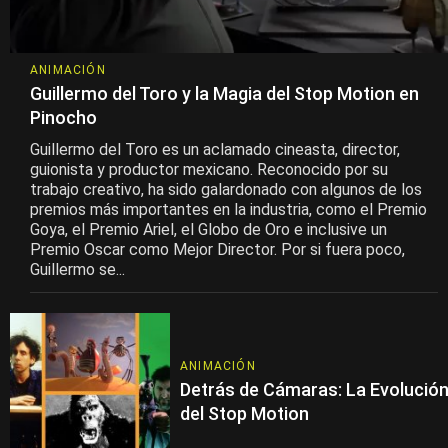
ANIMACIÓN
Guillermo del Toro y la Magia del Stop Motion en
Pinocho
Guillermo del Toro es un aclamado cineasta, director,
guionista y productor mexicano. Reconocido por su
trabajo creativo, ha sido galardonado con algunos de los
premios más importantes en la industria, como el Premio
Goya, el Premio Ariel, el Globo de Oro e inclusive un
Premio Oscar como Mejor Director. Por si fuera poco,
Guillermo se...
ANIMACIÓN
Detrás de Cámaras: La Evolució
del Stop Motion