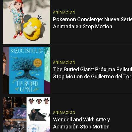
ANIMACIÓN
Pokemon Concierge: Nueva Seri
Animada en Stop Motion
ANIMACIÓN
The Buried Giant: Próxima Pelícu
Stop Motion de Guillermo del To
ANIMACIÓN
Wendell and Wild: Arte y
Animación Stop Motion