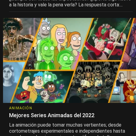
a la historia y vale la pena verla? La respuesta corta:...
ANIMACIÓN
Mejores Series Animadas del 2022
La animación puede tomar muchas vertientes; desde
cortometrajes experimentales e independientes hasta