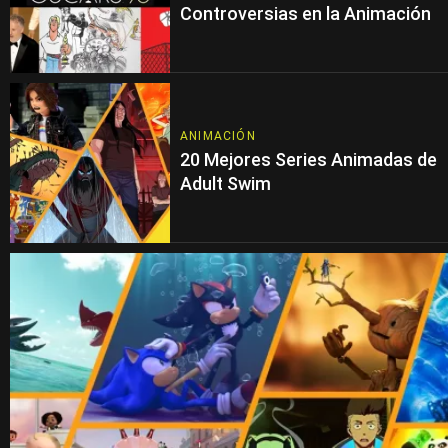
Controversias en la Animación
ANIMACIÓN
20 Mejores Series Animadas de
Adult Swim