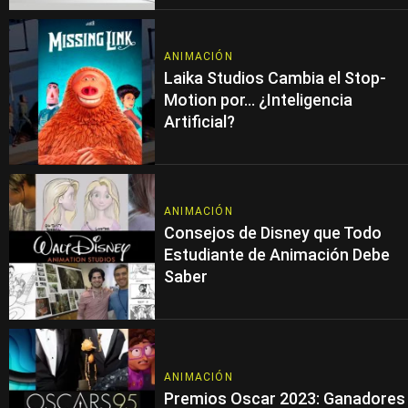
ANIMACIÓN
Laika Studios Cambia el Stop-
Motion por… ¿Inteligencia
Artificial?
ANIMACIÓN
Consejos de Disney que Todo
Estudiante de Animación Debe
Saber
ANIMACIÓN
Premios Oscar 2023: Ganadores