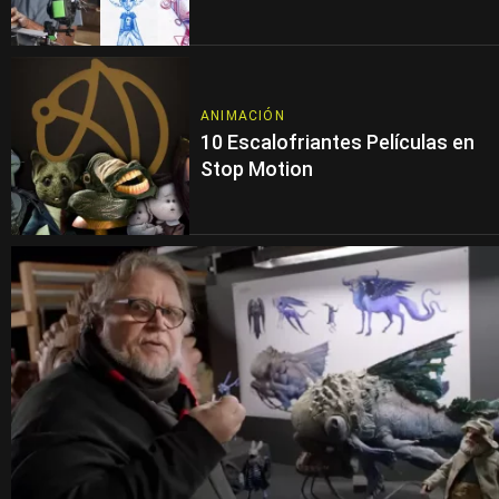
ANIMACIÓN
10 Escalofriantes Películas en
Stop Motion