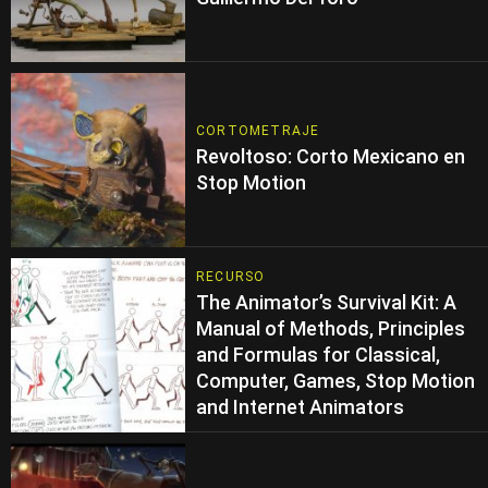
CORTOMETRAJE
Revoltoso: Corto Mexicano en
Stop Motion
RECURSO
The Animator’s Survival Kit: A
Manual of Methods, Principles
and Formulas for Classical,
Computer, Games, Stop Motion
and Internet Animators