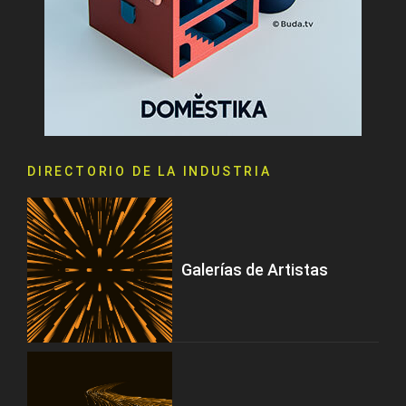
DIRECTORIO DE LA INDUSTRIA
Galerías de Artistas