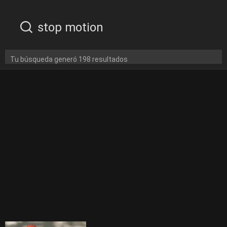
Tu búsqueda generó 198 resultados