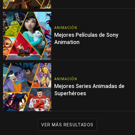
ANIMACIÓN
Mejores Películas de Sony
Animation
ANIMACIÓN
Mejores Series Animadas de
Superhéroes
VER MÁS RESULTADOS