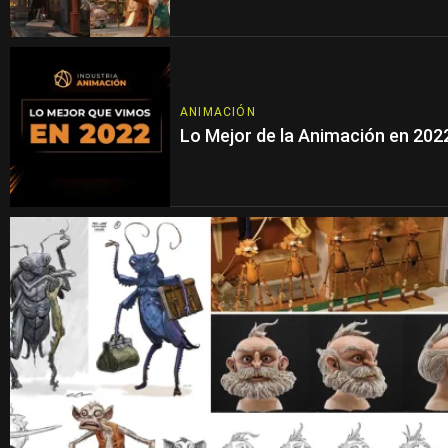
ANIMACIÓN
Lo Mejor de la Animación en 202