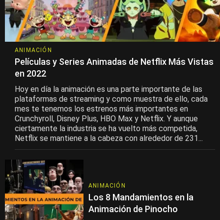
ANIMACIÓN
Películas y Series Animadas de Netflix Más Vistas
en 2022
Hoy en día la animación es una parte importante de las
plataformas de streaming y como muestra de ello, cada
mes te tenemos los estrenos más importantes en
Crunchyroll, Disney Plus, HBO Max y Netflix. Y aunque
ciertamente la industria se ha vuelto más competida,
Netflix se mantiene a la cabeza con alrededor de 231...
ANIMACIÓN
Los 8 Mandamientos en la
Animación de Pinocho