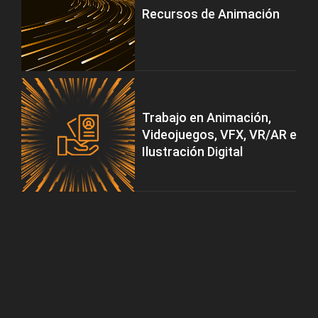
Recursos de Animación
Trabajo en Animación,
Videojuegos, VFX, VR/AR e
Ilustración Digital