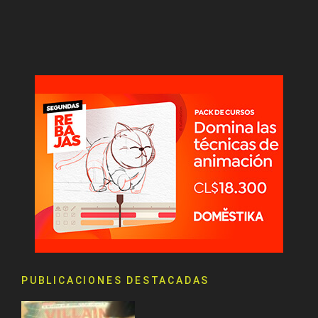
PUBLICACIONES DESTACADAS