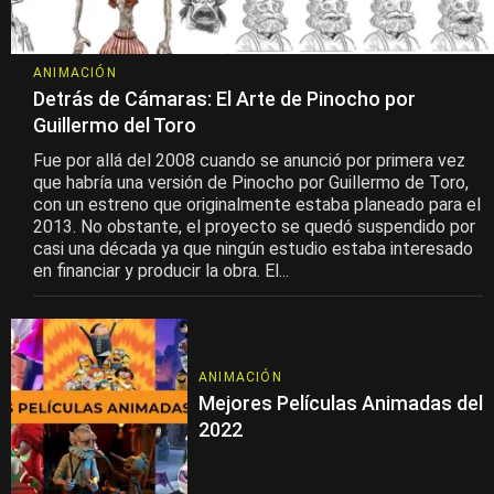
ANIMACIÓN
Detrás de Cámaras: El Arte de Pinocho por
Guillermo del Toro
Fue por allá del 2008 cuando se anunció por primera vez
que habría una versión de Pinocho por Guillermo de Toro,
con un estreno que originalmente estaba planeado para el
2013. No obstante, el proyecto se quedó suspendido por
casi una década ya que ningún estudio estaba interesado
en financiar y producir la obra. El...
ANIMACIÓN
Mejores Películas Animadas del
2022